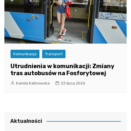
Komunikacja
Transport
Utrudnienia w komunikacji: Zmiany
tras autobusów na Fosforytowej
Kamila Kalinowska
23 lipca 2026
Aktualności