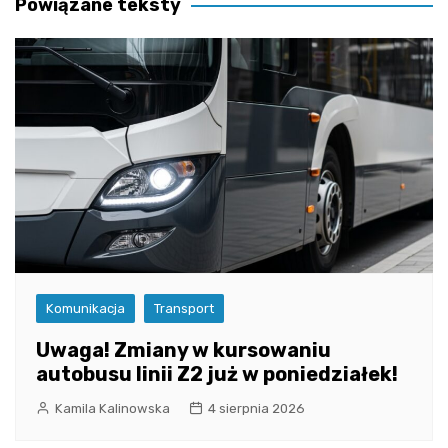
Powiązane teksty
Komunikacja
Transport
Uwaga! Zmiany w kursowaniu
autobusu linii Z2 już w poniedziałek!
Kamila Kalinowska
4 sierpnia 2026