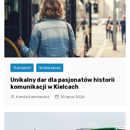
Transport
Wydarzenia
Unikalny dar dla pasjonatów historii
komunikacji w Kielcach
Kamila Kalinowska
30 lipca 2026