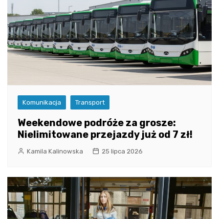
Komunikacja
Transport
Weekendowe podróże za grosze:
Nielimitowane przejazdy już od 7 zł!
Kamila Kalinowska
25 lipca 2026