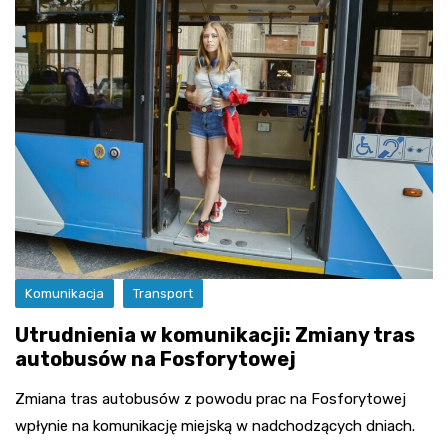
Komunikacja
Transport
Utrudnienia w komunikacji: Zmiany tras
autobusów na Fosforytowej
Zmiana tras autobusów z powodu prac na Fosforytowej
wpłynie na komunikację miejską w nadchodzących dniach.