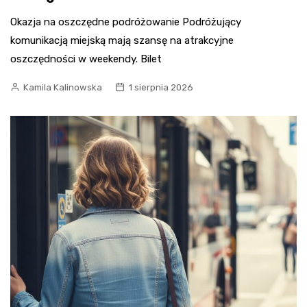
Okazja na oszczędne podróżowanie Podróżujący
komunikacją miejską mają szansę na atrakcyjne
oszczędności w weekendy. Bilet
Kamila Kalinowska
1 sierpnia 2026