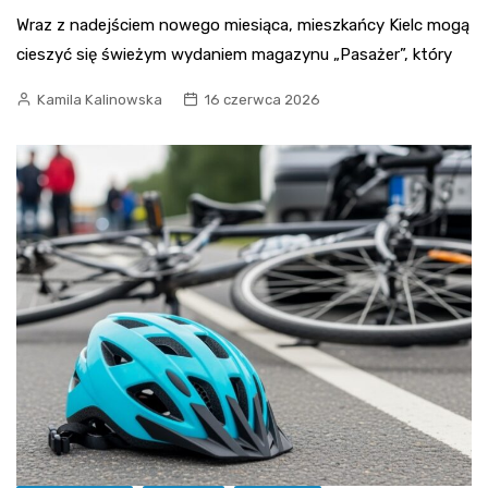
Wraz z nadejściem nowego miesiąca, mieszkańcy Kielc mogą
cieszyć się świeżym wydaniem magazynu „Pasażer”, który
Kamila Kalinowska
16 czerwca 2026