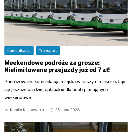
Komunikacja
Transport
Weekendowe podróże za grosze:
Nielimitowane przejazdy już od 7 zł!
Podróżowanie komunikacją miejską w naszym mieście staje
się jeszcze bardziej opłacalne dla osób planujących
weekendowe
Kamila Kalinowska
25 lipca 2026