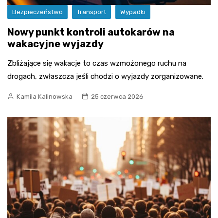
Bezpieczeństwo
Transport
Wypadki
Nowy punkt kontroli autokarów na
wakacyjne wyjazdy
Zbliżające się wakacje to czas wzmożonego ruchu na
drogach, zwłaszcza jeśli chodzi o wyjazdy zorganizowane.
Kamila Kalinowska
25 czerwca 2026