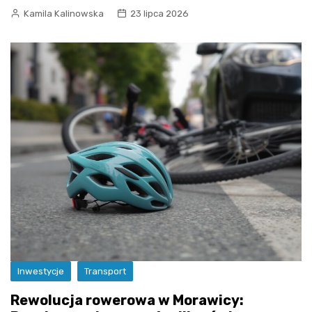
Kamila Kalinowska
23 lipca 2026
Inwestycje
Transport
Rewolucja rowerowa w Morawicy: