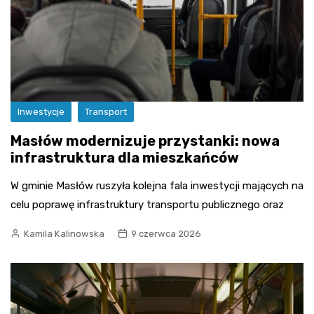
Inwestycje
Transport
Masłów modernizuje przystanki: nowa
infrastruktura dla mieszkańców
W gminie Masłów ruszyła kolejna fala inwestycji mających na
celu poprawę infrastruktury transportu publicznego oraz
Kamila Kalinowska
9 czerwca 2026