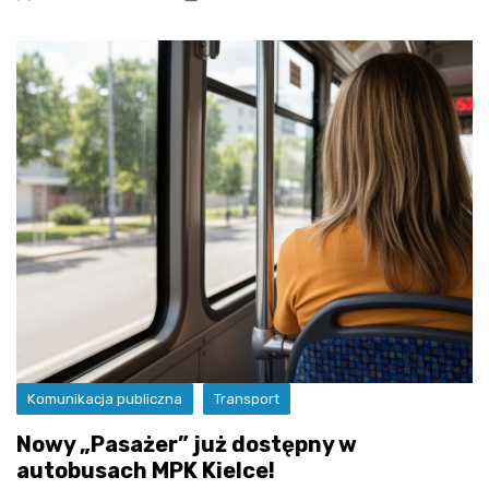
Komunikacja publiczna
Transport
Nowy „Pasażer” już dostępny w
autobusach MPK Kielce!