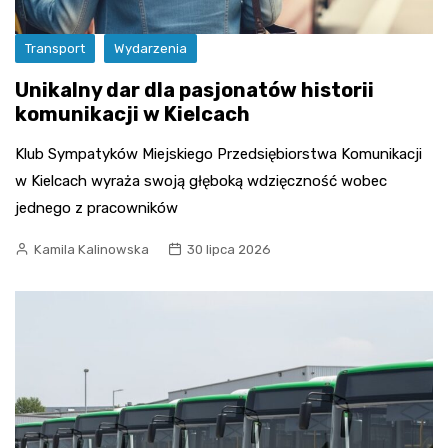
Transport
Wydarzenia
Unikalny dar dla pasjonatów historii
komunikacji w Kielcach
Klub Sympatyków Miejskiego Przedsiębiorstwa Komunikacji
w Kielcach wyraża swoją głęboką wdzięczność wobec
jednego z pracowników
Kamila Kalinowska
30 lipca 2026