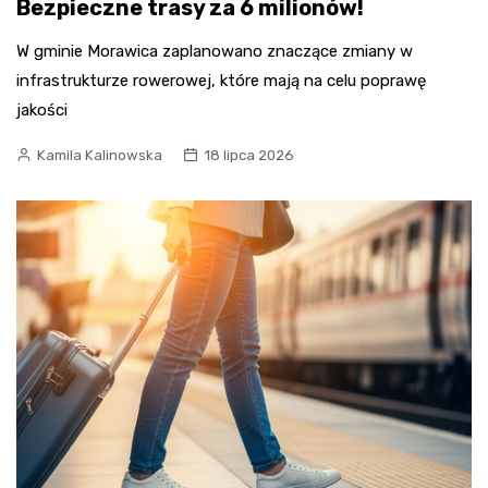
Bezpieczne trasy za 6 milionów!
W gminie Morawica zaplanowano znaczące zmiany w
infrastrukturze rowerowej, które mają na celu poprawę
jakości
Kamila Kalinowska
18 lipca 2026