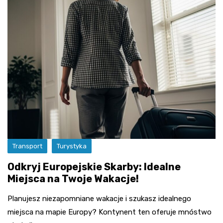
Transport
Turystyka
Odkryj Europejskie Skarby: Idealne
Miejsca na Twoje Wakacje!
Planujesz niezapomniane wakacje i szukasz idealnego
miejsca na mapie Europy? Kontynent ten oferuje mnóstwo