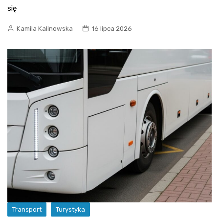
się
Kamila Kalinowska
16 lipca 2026
Transport
Turystyka