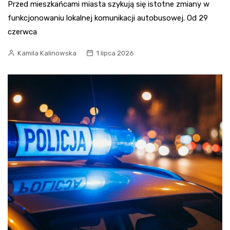
Przed mieszkańcami miasta szykują się istotne zmiany w
funkcjonowaniu lokalnej komunikacji autobusowej. Od 29
czerwca
Kamila Kalinowska
1 lipca 2026