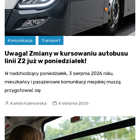
Komunikacja
Transport
Uwaga! Zmiany w kursowaniu autobusu
linii Z2 już w poniedziałek!
W nadchodzący poniedziałek, 3 sierpnia 2026 roku,
mieszkańcy i pasażerowie komunikacji miejskiej muszą
przygotować się
Kamila Kalinowska
4 sierpnia 2026