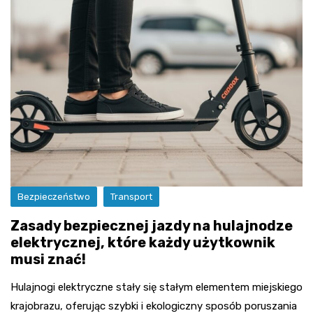
Bezpieczeństwo
Transport
Zasady bezpiecznej jazdy na hulajnodze
elektrycznej, które każdy użytkownik
musi znać!
Hulajnogi elektryczne stały się stałym elementem miejskiego
krajobrazu, oferując szybki i ekologiczny sposób poruszania