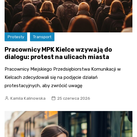
Protesty
Transport
Pracownicy MPK Kielce wzywają do
dialogu: protest na ulicach miasta
Pracownicy Miejskiego Przedsiębiorstwa Komunikacji w
Kielcach zdecydowali się na podjęcie działań
protestacyjnych, aby zwrócić uwagę
Kamila Kalinowska
25 czerwca 2026