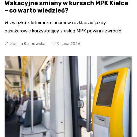
Wakacyjne zmiany w kursach MPK Kielce
– co warto wiedzieć?
W związku z letnimi zmianami w rozkładzie jazdy,
pasażerowie korzystający z usług MPK powinni zwrócić
Kamila Kalinowska
9 lipca 2026