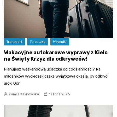
Transport
Turystyka
Wypadki
Wakacyjne autokarowe wyprawy z Kielc
na Święty Krzyż dla odkrywców!
Planujesz weekendową ucieczkę od codzienności? Na
miłośników wycieczek czeka wyjątkowa okazja, by odkryć
uroki Gór
Kamila Kalinowska
17 lipca 2026