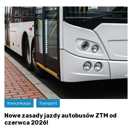
Komunikacja
Transport
Nowe zasady jazdy autobusów ZTM od
czerwca 2026!