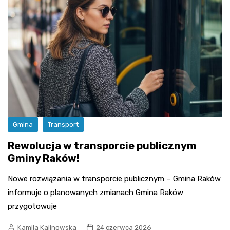
Gmina
Transport
Rewolucja w transporcie publicznym
Gminy Raków!
Nowe rozwiązania w transporcie publicznym – Gmina Raków
informuje o planowanych zmianach Gmina Raków
przygotowuje
Kamila Kalinowska
24 czerwca 2026