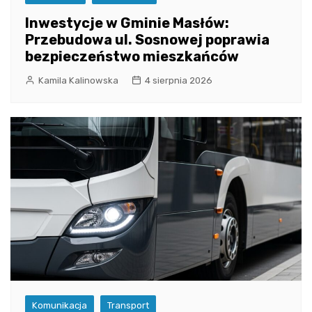
Inwestycje w Gminie Masłów:
Przebudowa ul. Sosnowej poprawia
bezpieczeństwo mieszkańców
Kamila Kalinowska
4 sierpnia 2026
Komunikacja
Transport