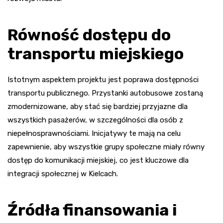
Równość dostępu do
transportu miejskiego
Istotnym aspektem projektu jest poprawa dostępności
transportu publicznego. Przystanki autobusowe zostaną
zmodernizowane, aby stać się bardziej przyjazne dla
wszystkich pasażerów, w szczególności dla osób z
niepełnosprawnościami. Inicjatywy te mają na celu
zapewnienie, aby wszystkie grupy społeczne miały równy
dostęp do komunikacji miejskiej, co jest kluczowe dla
integracji społecznej w Kielcach.
Źródła finansowania i