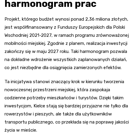
harmonogram prac
Projekt, którego budżet wynosi ponad 2,36 miliona złotych,
jest współfinansowany z Funduszy Europejskich dla Polski
Wschodniej 2021-2027, w ramach programu zrównoważonej
mobilności miejskiej. Zgodnie z planem, realizacja inwestycji
zakończy się w maju 2027 roku. Taki harmonogram pozwala
na dokładne wdrożenie wszystkich zaplanowanych działań,
co jest niezbędne dla osiągnięcia zamierzonych efektów.
Ta inicjatywa stanowi znaczący krok w kierunku tworzenia
nowoczesnej przestrzeni miejskiej, która zaspokaja
codzienne potrzeby mieszkańców i turystów. Dzięki takim
inwestycjom, Kielce stają się bardziej przyjazne nie tylko dla
rowerzystów i pieszych, ale także dla użytkowników
transportu publicznego, co przekłada się na poprawę jakości
życia w mieście.