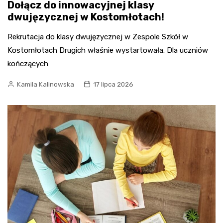
Dołącz do innowacyjnej klasy
dwujęzycznej w Kostomłotach!
Rekrutacja do klasy dwujęzycznej w Zespole Szkół w
Kostomłotach Drugich właśnie wystartowała. Dla uczniów
kończących
Kamila Kalinowska
17 lipca 2026