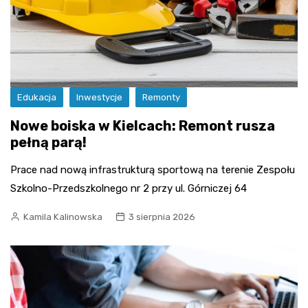
Edukacja
Inwestycje
Remonty
Nowe boiska w Kielcach: Remont rusza
pełną parą!
Prace nad nową infrastrukturą sportową na terenie Zespołu
Szkolno-Przedszkolnego nr 2 przy ul. Górniczej 64
Kamila Kalinowska
3 sierpnia 2026