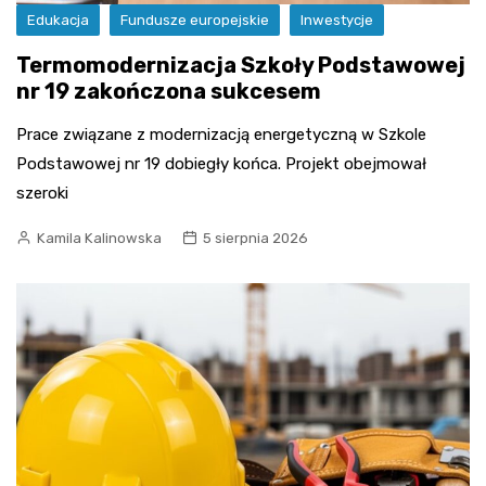
Edukacja
Fundusze europejskie
Inwestycje
Termomodernizacja Szkoły Podstawowej
nr 19 zakończona sukcesem
Prace związane z modernizacją energetyczną w Szkole
Podstawowej nr 19 dobiegły końca. Projekt obejmował
szeroki
Kamila Kalinowska
5 sierpnia 2026