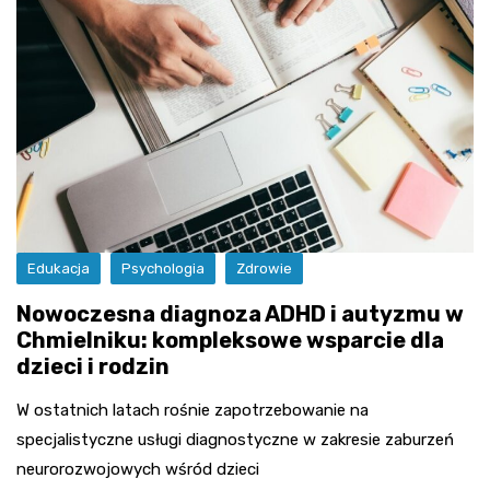
Edukacja
Psychologia
Zdrowie
Nowoczesna diagnoza ADHD i autyzmu w
Chmielniku: kompleksowe wsparcie dla
dzieci i rodzin
W ostatnich latach rośnie zapotrzebowanie na
specjalistyczne usługi diagnostyczne w zakresie zaburzeń
neurorozwojowych wśród dzieci