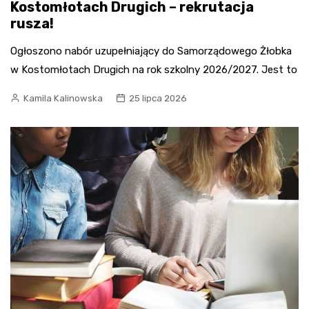
Kostomłotach Drugich – rekrutacja
rusza!
Ogłoszono nabór uzupełniający do Samorządowego Żłobka
w Kostomłotach Drugich na rok szkolny 2026/2027. Jest to
Kamila Kalinowska
25 lipca 2026