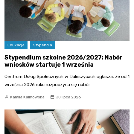
Edukacja
Stypendia
Stypendium szkolne 2026/2027: Nabór
wniosków startuje 1 września
Centrum Usług Społecznych w Daleszycach ogłasza, że od 1
września 2026 roku rozpoczyna się nabór
Kamila Kalinowska
30 lipca 2026