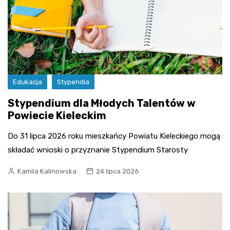
Edukacja
Stypendia
Stypendium dla Młodych Talentów w
Powiecie Kieleckim
Do 31 lipca 2026 roku mieszkańcy Powiatu Kieleckiego mogą
składać wnioski o przyznanie Stypendium Starosty
Kamila Kalinowska
24 lipca 2026