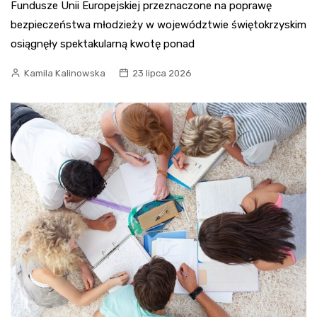
Fundusze Unii Europejskiej przeznaczone na poprawę
bezpieczeństwa młodzieży w województwie świętokrzyskim
osiągnęły spektakularną kwotę ponad
Kamila Kalinowska
23 lipca 2026