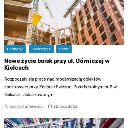
Edukacja
Inwestycje
Sport
Nowe życie boisk przy ul. Górniczej w
Kielcach
Rozpoczęły się prace nad modernizacją obiektów
sportowych przy Zespole Szkolno-Przedszkolnym nr 2 w
Kielcach, zlokalizowanym
Kamila Kalinowska
22 lipca 2026