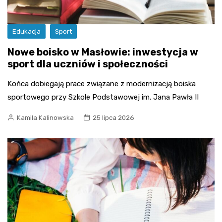
Edukacja
Sport
Nowe boisko w Masłowie: inwestycja w
sport dla uczniów i społeczności
Końca dobiegają prace związane z modernizacją boiska
sportowego przy Szkole Podstawowej im. Jana Pawła II
Kamila Kalinowska
25 lipca 2026