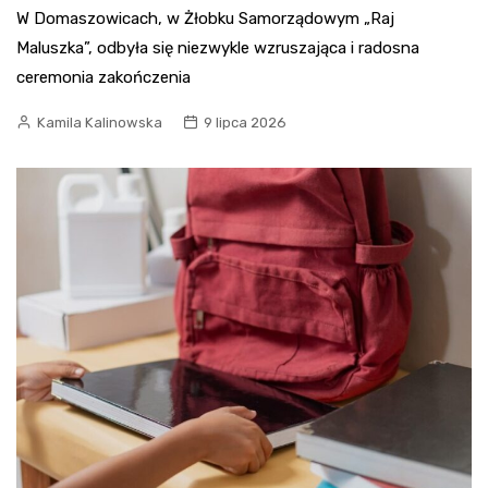
W Domaszowicach, w Żłobku Samorządowym „Raj
Maluszka”, odbyła się niezwykle wzruszająca i radosna
ceremonia zakończenia
Kamila Kalinowska
9 lipca 2026