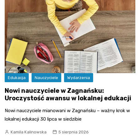
Edukacja
Nauczyciele
Wydarzenia
Nowi nauczyciele w Zagnańsku:
Uroczystość awansu w lokalnej edukacji
Nowi nauczyciele mianowani w Zagnańsku – ważny krok w
lokalnej edukacji 30 lipca w siedzibie
Kamila Kalinowska
5 sierpnia 2026