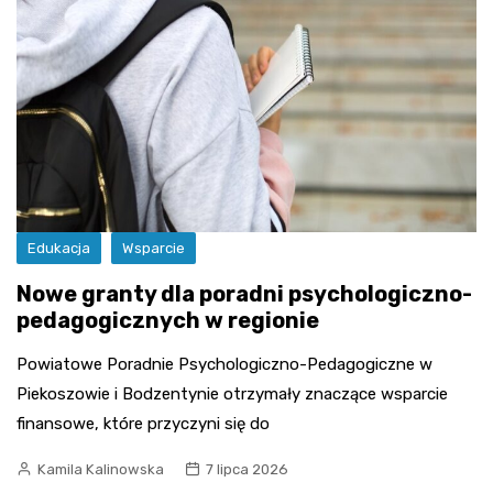
Edukacja
Wsparcie
Nowe granty dla poradni psychologiczno-
pedagogicznych w regionie
Powiatowe Poradnie Psychologiczno-Pedagogiczne w
Piekoszowie i Bodzentynie otrzymały znaczące wsparcie
finansowe, które przyczyni się do
Kamila Kalinowska
7 lipca 2026