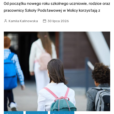
Od początku nowego roku szkolnego uczniowie, rodzice oraz
pracownicy Szkoły Podstawowej w Wolicy korzystają z
Kamila Kalinowska
30 lipca 2026