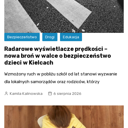
Bezpieczeństwo
Drogi
Edukacja
Radarowe wyświetlacze prędkości –
nowa broń w walce o bezpieczeństwo
dzieci w Kielcach
Wzmożony ruch w pobliżu szkół od lat stanowi wyzwanie
dla lokalnych samorządów oraz rodziców, którzy
Kamila Kalinowska
6 sierpnia 2026