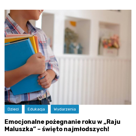
Dzieci
Edukacja
Wydarzenia
Emocjonalne pożegnanie roku w „Raju
Maluszka” – święto najmłodszych!