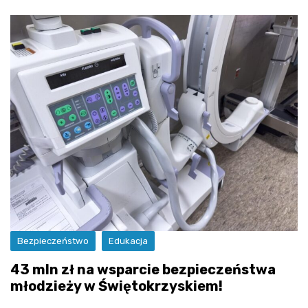
Bezpieczeństwo
Edukacja
43 mln zł na wsparcie bezpieczeństwa
młodzieży w Świętokrzyskiem!