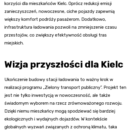
korzyści dla mieszkańców Kielc. Oprócz redukcji emisji
zanieczyszczeń, nowoczesne, ciche pojazdy zapewnią
większy komfort podróży pasażerom. Dodatkowo,
infrastruktura ładowania pozwoli na zmniejszenie czasu
przestojów, co zwiększy efektywność obsługi tras
miejskich.
Wizja przyszłości dla Kielc
Ukończenie budowy stacji ładowania to ważny krok w
realizacji programu „Zielony transport publiczny”. Projekt ten
jest nie tylko inwestycją w nowoczesność, ale także
świadomym wyborem na rzecz zrównoważonego rozwoju.
Dzięki niemu mieszkańcy mogą spodziewać się bardziej
ekologicznych i wydajnych dojazdów. W kontekście
globalnych wyzwań związanych z ochroną klimatu, taka