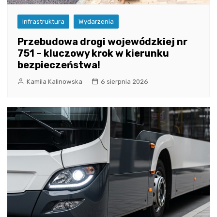
Infrastruktura
Wydarzenia
Przebudowa drogi wojewódzkiej nr
751 – kluczowy krok w kierunku
bezpieczeństwa!
Kamila Kalinowska
6 sierpnia 2026