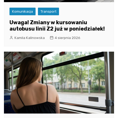
Komunikacja
Transport
Uwaga! Zmiany w kursowaniu
autobusu linii Z2 już w poniedziałek!
Kamila Kalinowska
4 sierpnia 2026