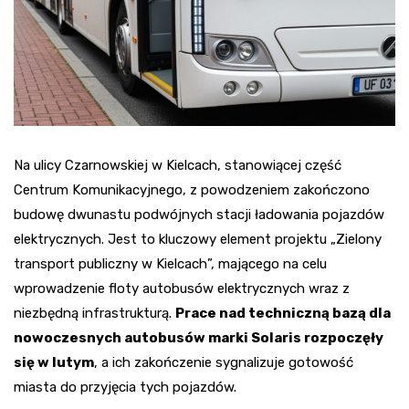
Na ulicy Czarnowskiej w Kielcach, stanowiącej część
Centrum Komunikacyjnego, z powodzeniem zakończono
budowę dwunastu podwójnych stacji ładowania pojazdów
elektrycznych. Jest to kluczowy element projektu „Zielony
transport publiczny w Kielcach”, mającego na celu
wprowadzenie floty autobusów elektrycznych wraz z
niezbędną infrastrukturą.
Prace nad techniczną bazą dla
nowoczesnych autobusów marki Solaris rozpoczęły
się w lutym
, a ich zakończenie sygnalizuje gotowość
miasta do przyjęcia tych pojazdów.