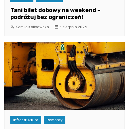
Tani bilet dobowy na weekend –
podróżuj bez ograniczeń!
Kamila Kalinowska
1 sierpnia 2026
Infrastruktura
Remonty