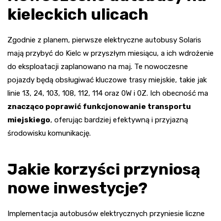
kieleckich ulicach
Zgodnie z planem, pierwsze elektryczne autobusy Solaris
mają przybyć do Kielc w przyszłym miesiącu, a ich wdrożenie
do eksploatacji zaplanowano na maj. Te nowoczesne
pojazdy będą obsługiwać kluczowe trasy miejskie, takie jak
linie 13, 24, 103, 108, 112, 114 oraz 0W i 0Z. Ich obecność ma
znacząco poprawić funkcjonowanie transportu
miejskiego
, oferując bardziej efektywną i przyjazną
środowisku komunikację.
Jakie korzyści przyniosą
nowe inwestycje?
Implementacja autobusów elektrycznych przyniesie liczne