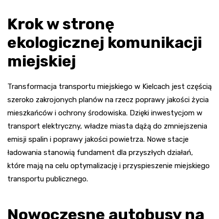
Krok w stronę
ekologicznej komunikacji
miejskiej
Transformacja transportu miejskiego w Kielcach jest częścią
szeroko zakrojonych planów na rzecz poprawy jakości życia
mieszkańców i ochrony środowiska. Dzięki inwestycjom w
transport elektryczny, władze miasta dążą do zmniejszenia
emisji spalin i poprawy jakości powietrza. Nowe stacje
ładowania stanowią fundament dla przyszłych działań,
które mają na celu optymalizację i przyspieszenie miejskiego
transportu publicznego.
Nowoczesne autobusy na