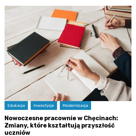
Edukacja
Inwestycje
Modernizacja
Nowoczesne pracownie w Chęcinach:
Zmiany, które kształtują przyszłość
uczniów