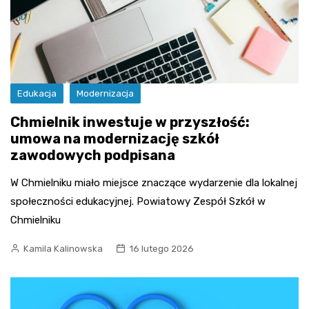
Edukacja
Modernizacja
Chmielnik inwestuje w przyszłość:
umowa na modernizację szkół
zawodowych podpisana
W Chmielniku miało miejsce znaczące wydarzenie dla lokalnej
społeczności edukacyjnej. Powiatowy Zespół Szkół w
Chmielniku
Kamila Kalinowska
16 lutego 2026