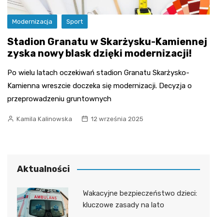
Modernizacja
Sport
Stadion Granatu w Skarżysku-Kamiennej
zyska nowy blask dzięki modernizacji!
Po wielu latach oczekiwań stadion Granatu Skarżysko-
Kamienna wreszcie doczeka się modernizacji. Decyzja o
przeprowadzeniu gruntownych
Kamila Kalinowska
12 września 2025
Aktualności
Wakacyjne bezpieczeństwo dzieci:
kluczowe zasady na lato