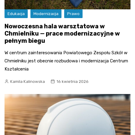
Edukacja
Modernizacja
Prawo
Nowoczesna hala warsztatowa w
Chmielniku — prace modernizacyjne w
pełnym biegu
W centrum zainteresowania Powiatowego Zespołu Szkół w
Chmielniku jest obecnie rozbudowa i modernizacja Centrum
Kształcenia
Kamila Kalinowska
16 kwietnia 2026