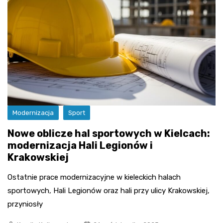
Modernizacja
Sport
Nowe oblicze hal sportowych w Kielcach:
modernizacja Hali Legionów i
Krakowskiej
Ostatnie prace modernizacyjne w kieleckich halach
sportowych, Hali Legionów oraz hali przy ulicy Krakowskiej,
przyniosły