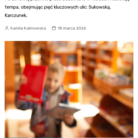
tempa, obejmując pięć kluczowych ulic: Sukowską,
Karczunek,
Kamila Kalinowska
18 marca 2026