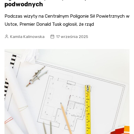
podwodnych
Podczas wizyty na Centralnym Poligonie Sił Powietrznych w
Ustce, Premier Donald Tusk ogłosił, że rząd
Kamila Kalinowska
17 września 2025