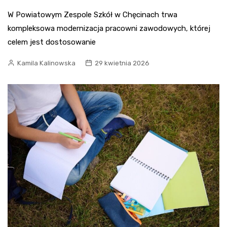
W Powiatowym Zespole Szkół w Chęcinach trwa
kompleksowa modernizacja pracowni zawodowych, której
celem jest dostosowanie
Kamila Kalinowska
29 kwietnia 2026