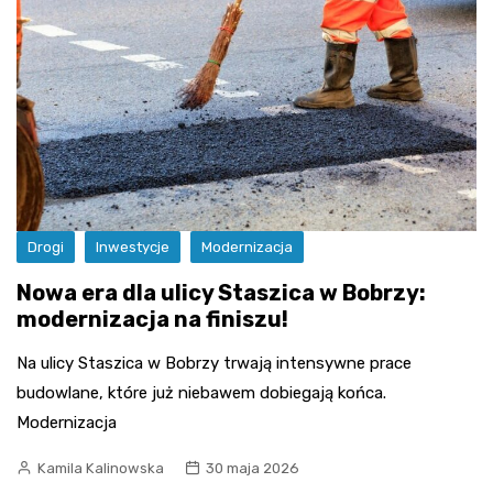
Drogi
Inwestycje
Modernizacja
Nowa era dla ulicy Staszica w Bobrzy:
modernizacja na finiszu!
Na ulicy Staszica w Bobrzy trwają intensywne prace
budowlane, które już niebawem dobiegają końca.
Modernizacja
Kamila Kalinowska
30 maja 2026