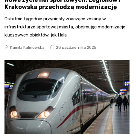
Krakowska przechodzą modernizację
Ostatnie tygodnie przyniosły znaczące zmiany w
infrastrukturze sportowej miasta, obejmując modernizacje
kluczowych obiektów, jak Hala
Kamila Kalinowska
28 października 2025