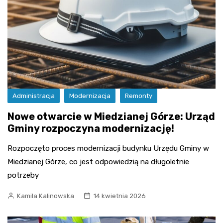
Administracja
Modernizacja
Remonty
Nowe otwarcie w Miedzianej Górze: Urząd
Gminy rozpoczyna modernizację!
Rozpoczęto proces modernizacji budynku Urzędu Gminy w
Miedzianej Górze, co jest odpowiedzią na długoletnie
potrzeby
Kamila Kalinowska
14 kwietnia 2026