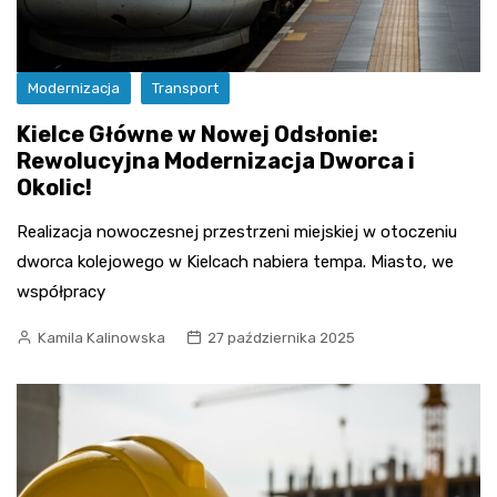
Modernizacja
Transport
Kielce Główne w Nowej Odsłonie:
Rewolucyjna Modernizacja Dworca i
Okolic!
Realizacja nowoczesnej przestrzeni miejskiej w otoczeniu
dworca kolejowego w Kielcach nabiera tempa. Miasto, we
współpracy
Kamila Kalinowska
27 października 2025