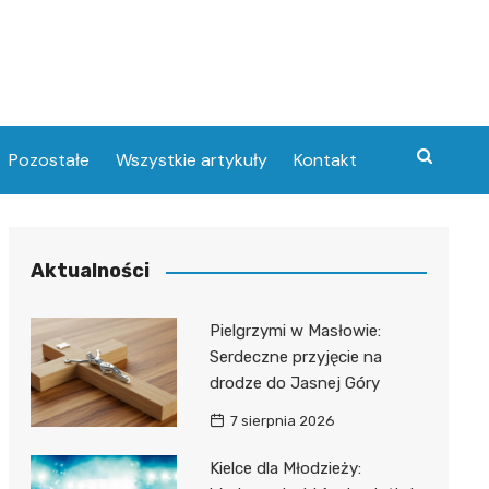
Pozostałe
Wszystkie artykuły
Kontakt
Aktualności
Pielgrzymi w Masłowie:
Serdeczne przyjęcie na
drodze do Jasnej Góry
7 sierpnia 2026
Kielce dla Młodzieży: