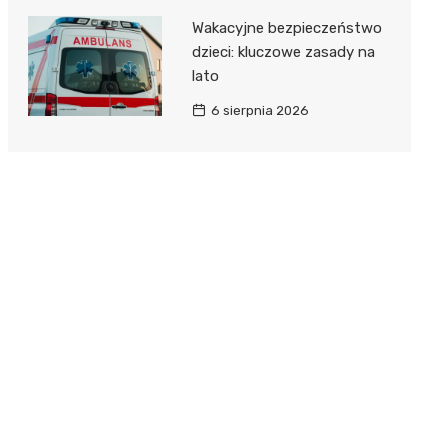
Wakacyjne bezpieczeństwo
dzieci: kluczowe zasady na
lato
6 sierpnia 2026