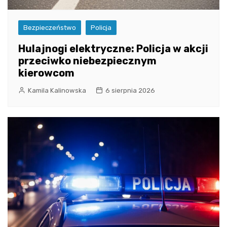
Bezpieczeństwo
Policja
Hulajnogi elektryczne: Policja w akcji
przeciwko niebezpiecznym
kierowcom
Kamila Kalinowska
6 sierpnia 2026