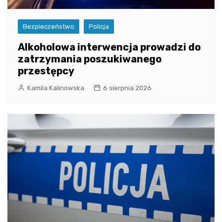
Bezpieczeństwo
Policja
Alkoholowa interwencja prowadzi do
zatrzymania poszukiwanego
przestępcy
Kamila Kalinowska
6 sierpnia 2026