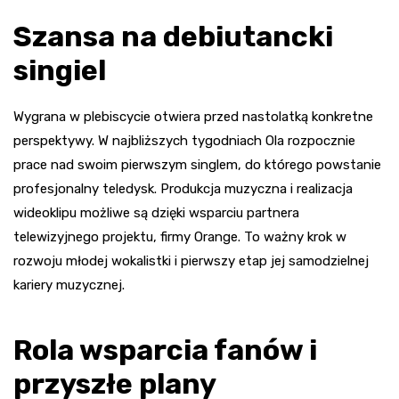
Szansa na debiutancki
singiel
Wygrana w plebiscycie otwiera przed nastolatką konkretne
perspektywy. W najbliższych tygodniach Ola rozpocznie
prace nad swoim pierwszym singlem, do którego powstanie
profesjonalny teledysk. Produkcja muzyczna i realizacja
wideoklipu możliwe są dzięki wsparciu partnera
telewizyjnego projektu, firmy Orange. To ważny krok w
rozwoju młodej wokalistki i pierwszy etap jej samodzielnej
kariery muzycznej.
Rola wsparcia fanów i
przyszłe plany