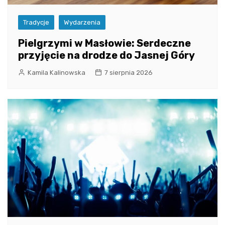
Tradycje
Wydarzenia
Pielgrzymi w Masłowie: Serdeczne
przyjęcie na drodze do Jasnej Góry
Kamila Kalinowska
7 sierpnia 2026