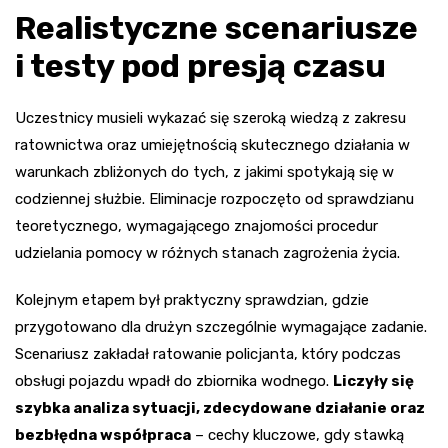
Realistyczne scenariusze
i testy pod presją czasu
Uczestnicy musieli wykazać się szeroką wiedzą z zakresu
ratownictwa oraz umiejętnością skutecznego działania w
warunkach zbliżonych do tych, z jakimi spotykają się w
codziennej służbie. Eliminacje rozpoczęto od sprawdzianu
teoretycznego, wymagającego znajomości procedur
udzielania pomocy w różnych stanach zagrożenia życia.
Kolejnym etapem był praktyczny sprawdzian, gdzie
przygotowano dla drużyn szczególnie wymagające zadanie.
Scenariusz zakładał ratowanie policjanta, który podczas
obsługi pojazdu wpadł do zbiornika wodnego.
Liczyły się
szybka analiza sytuacji, zdecydowane działanie oraz
bezbłędna współpraca
– cechy kluczowe, gdy stawką