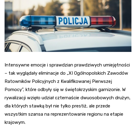
Intensywne emocje i sprawdzian prawdziwych umiejętności
– tak wyglądały eliminacje do „XI Ogólnopolskich Zawodów
Ratowników Policyjnych z Kwalifikowanej Pierwszej
Pomocy”, które odbyły się w świętokrzyskim garnizonie. W
rywalizacji wzięło udział czternaście dwuosobowych drużyn,
dla których stawką był nie tylko prestiż, ale przede
wszystkim szansa na reprezentowanie regionu na etapie
krajowym.