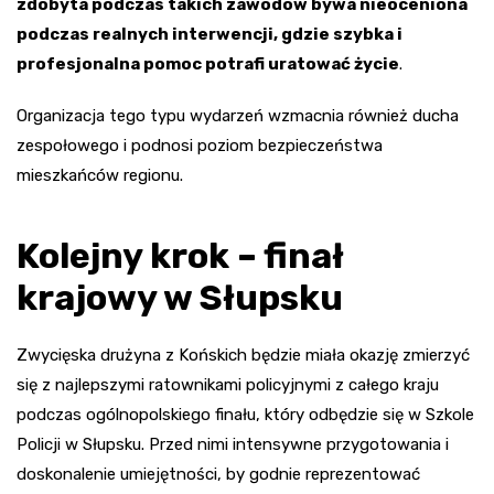
zdobyta podczas takich zawodów bywa nieoceniona
podczas realnych interwencji, gdzie szybka i
profesjonalna pomoc potrafi uratować życie
.
Organizacja tego typu wydarzeń wzmacnia również ducha
zespołowego i podnosi poziom bezpieczeństwa
mieszkańców regionu.
Kolejny krok – finał
krajowy w Słupsku
Zwycięska drużyna z Końskich będzie miała okazję zmierzyć
się z najlepszymi ratownikami policyjnymi z całego kraju
podczas ogólnopolskiego finału, który odbędzie się w Szkole
Policji w Słupsku. Przed nimi intensywne przygotowania i
doskonalenie umiejętności, by godnie reprezentować