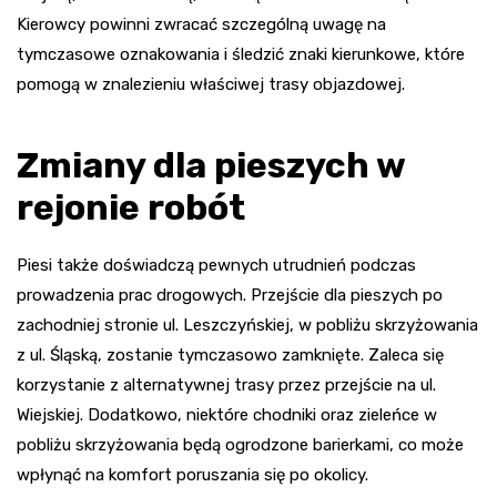
Kierowcy powinni zwracać szczególną uwagę na
tymczasowe oznakowania i śledzić znaki kierunkowe, które
pomogą w znalezieniu właściwej trasy objazdowej.
Zmiany dla pieszych w
rejonie robót
Piesi także doświadczą pewnych utrudnień podczas
prowadzenia prac drogowych. Przejście dla pieszych po
zachodniej stronie ul. Leszczyńskiej, w pobliżu skrzyżowania
z ul. Śląską, zostanie tymczasowo zamknięte. Zaleca się
korzystanie z alternatywnej trasy przez przejście na ul.
Wiejskiej. Dodatkowo, niektóre chodniki oraz zieleńce w
pobliżu skrzyżowania będą ogrodzone barierkami, co może
wpłynąć na komfort poruszania się po okolicy.