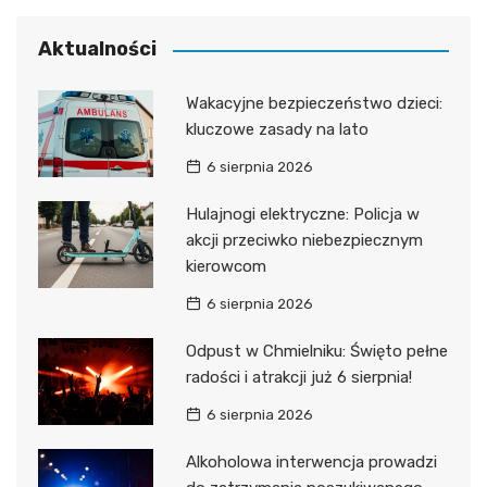
Aktualności
Wakacyjne bezpieczeństwo dzieci:
kluczowe zasady na lato
6 sierpnia 2026
Hulajnogi elektryczne: Policja w
akcji przeciwko niebezpiecznym
kierowcom
6 sierpnia 2026
Odpust w Chmielniku: Święto pełne
radości i atrakcji już 6 sierpnia!
6 sierpnia 2026
Alkoholowa interwencja prowadzi