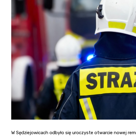
W Sędziejowicach odbyło się uroczyste otwarcie nowej rem