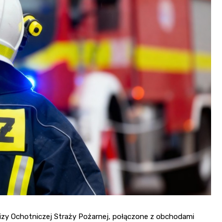
izy Ochotniczej Straży Pożarnej, połączone z obchodami