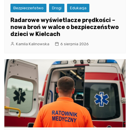
Bezpieczeństwo
Drogi
Edukacja
Radarowe wyświetlacze prędkości –
nowa broń w walce o bezpieczeństwo
dzieci w Kielcach
Kamila Kalinowska
6 sierpnia 2026