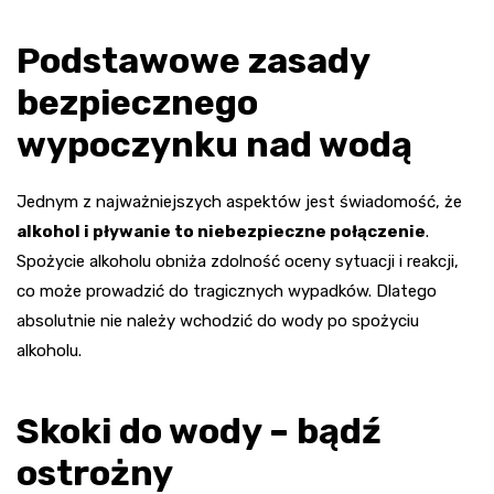
Podstawowe zasady
bezpiecznego
wypoczynku nad wodą
Jednym z najważniejszych aspektów jest świadomość, że
alkohol i pływanie to niebezpieczne połączenie
.
Spożycie alkoholu obniża zdolność oceny sytuacji i reakcji,
co może prowadzić do tragicznych wypadków. Dlatego
absolutnie nie należy wchodzić do wody po spożyciu
alkoholu.
Skoki do wody – bądź
ostrożny