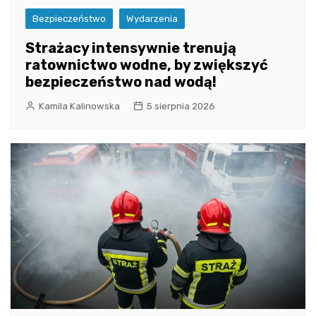
Bezpieczeństwo
Wydarzenia
Strażacy intensywnie trenują
ratownictwo wodne, by zwiększyć
bezpieczeństwo nad wodą!
Kamila Kalinowska
5 sierpnia 2026