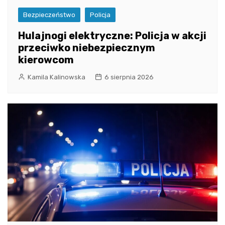
Bezpieczeństwo
Policja
Hulajnogi elektryczne: Policja w akcji
przeciwko niebezpiecznym
kierowcom
Kamila Kalinowska
6 sierpnia 2026