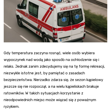
Gdy temperatura zaczyna rosnąć, wiele osób wybiera
wypoczynek nad wodą jako sposób na ochłodzenie się i
relaks. Jednak zanim zdecydujemy się na tę formę rekreacji,
niezwykle istotne jest, by pamiętać o zasadach
bezpieczeństwa. Nierzadko zdarza się, że sezon kąpielowy
jeszcze się nie rozpoczął, a na wielu kąpieliskach brakuje
ratowników. W takich sytuacjach korzystanie z
nieodpowiednich miejsc może wiązać się z poważnym
ryzykiem.