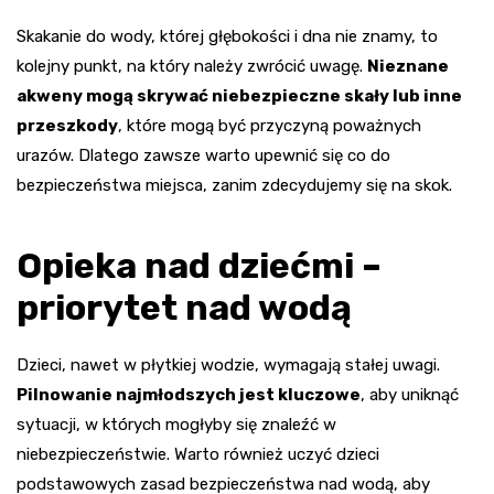
Skakanie do wody, której głębokości i dna nie znamy, to
kolejny punkt, na który należy zwrócić uwagę.
Nieznane
akweny mogą skrywać niebezpieczne skały lub inne
przeszkody
, które mogą być przyczyną poważnych
urazów. Dlatego zawsze warto upewnić się co do
bezpieczeństwa miejsca, zanim zdecydujemy się na skok.
Opieka nad dziećmi –
priorytet nad wodą
Dzieci, nawet w płytkiej wodzie, wymagają stałej uwagi.
Pilnowanie najmłodszych jest kluczowe
, aby uniknąć
sytuacji, w których mogłyby się znaleźć w
niebezpieczeństwie. Warto również uczyć dzieci
podstawowych zasad bezpieczeństwa nad wodą, aby