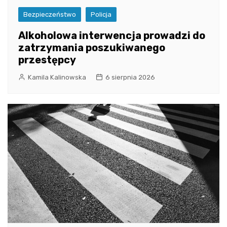
Bezpieczeństwo
Policja
Alkoholowa interwencja prowadzi do
zatrzymania poszukiwanego
przestępcy
Kamila Kalinowska
6 sierpnia 2026