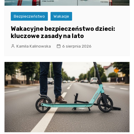
Bezpieczeństwo
Wakacje
Wakacyjne bezpieczeństwo dzieci:
kluczowe zasady na lato
Kamila Kalinowska
6 sierpnia 2026