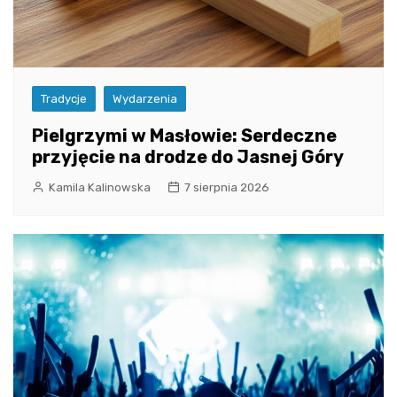
Tradycje
Wydarzenia
Pielgrzymi w Masłowie: Serdeczne
przyjęcie na drodze do Jasnej Góry
Kamila Kalinowska
7 sierpnia 2026