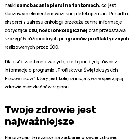
nauki
samobadania piersi na fantomach
, co jest
kluczowym elementem wczesnej detekcji zmian. Ponadto,
eksperci z zakresu onkologii przekażą cenne informacje
dotyczące
czujności onkologicznej
oraz przedstawią
szczegóły różnorodnych
programów profilaktycznych
realizowanych przez ŚCO.
Dla osób zainteresowanych, dostępne będą również
informacje o programie „Profilaktyka Świętokrzyskich
Pracowników”, który jest kolejną inicjatywą wspierającą
zdrowie mieszkańców regionu.
Twoje zdrowie jest
najważniejsze
Nie przegap tej szansy na zadbanie o swoje zdrowie.