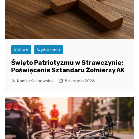
Kultura
Wydarzenia
Święto Patriotyzmu w Strawczynie:
Poświęcenie Sztandaru Żołnierzy AK
Kamila Kalinowska
8 sierpnia 2026