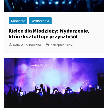
Koncerty
Wydarzenia
Kielce dla Młodzieży: Wydarzenie,
które kształtuje przyszłość!
Kamila Kalinowska
7 sierpnia 2026