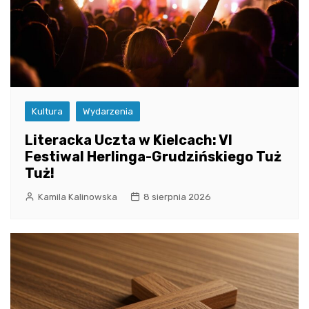
Kultura
Wydarzenia
Literacka Uczta w Kielcach: VI
Festiwal Herlinga-Grudzińskiego Tuż
Tuż!
Kamila Kalinowska
8 sierpnia 2026