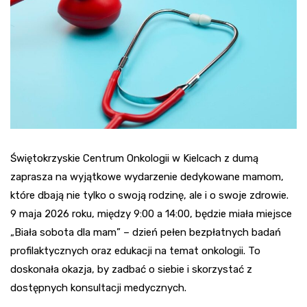
Świętokrzyskie Centrum Onkologii w Kielcach z dumą
zaprasza na wyjątkowe wydarzenie dedykowane mamom,
które dbają nie tylko o swoją rodzinę, ale i o swoje zdrowie.
9 maja 2026 roku, między 9:00 a 14:00, będzie miała miejsce
„Biała sobota dla mam” – dzień pełen bezpłatnych badań
profilaktycznych oraz edukacji na temat onkologii. To
doskonała okazja, by zadbać o siebie i skorzystać z
dostępnych konsultacji medycznych.