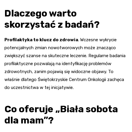
Dlaczego warto
skorzystać z badań?
Profilaktyka to klucz do zdrowia
. Wczesne wykrycie
potencjalnych zmian nowotworowych może znacząco
zwiększyć szanse na skuteczne leczenie. Regularne badania
profilaktyczne pozwalają na identyfikację problemów
zdrowotnych, zanim pojawią się widoczne objawy. To
właśnie dlatego Świętokrzyskie Centrum Onkologii zachęca
do uczestnictwa w tej inicjatywie.
Co oferuje „Biała sobota
dla mam”?