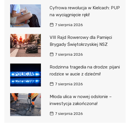
Cyfrowa rewolucja w Kielcach: PUP
na wyciągnięcie ręki!
7 sierpnia 2026
VIII Rajd Rowerowy dla Pamięci
Brygady Świętokrzyskiej NSZ
7 sierpnia 2026
Rodzinna tragedia na drodze: pijani
rodzice w aucie z dziećmi!
7 sierpnia 2026
Młoda ulica w nowej odsłonie –
inwestycja zakończona!
7 sierpnia 2026