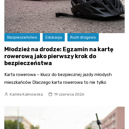
Bezpieczeństwo
Edukacja
Ruch drogowy
Młodzież na drodze: Egzamin na kartę
rowerową jako pierwszy krok do
bezpieczeństwa
Karta rowerowa – klucz do bezpiecznej jazdy młodych
mieszkańców Dlaczego karta rowerowa to nie tylko
Kamila Kalinowska
19 czerwca 2026