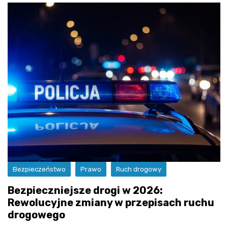
Bezpieczeństwo
Prawo
Ruch drogowy
Bezpieczniejsze drogi w 2026:
Rewolucyjne zmiany w przepisach ruchu
drogowego