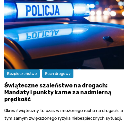
Bezpieczeństwo
Ruch drogowy
Świąteczne szaleństwo na drogach:
Mandaty i punkty karne za nadmierną
prędkość
Okres świąteczny to czas wzmożonego ruchu na drogach, a
tym samym zwiększonego ryzyka niebezpiecznych sytuacji.