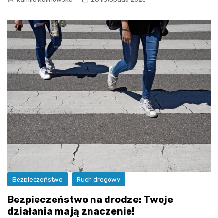
Bezpieczeństwo
Ruch drogowy
Bezpieczeństwo na drodze: Twoje
działania mają znaczenie!