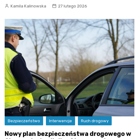
Kamila Kalinowska
27 lutego 2026
Bezpieczeństwo
Interwencje
Ruch drogowy
Nowy plan bezpieczeństwa drogowego w