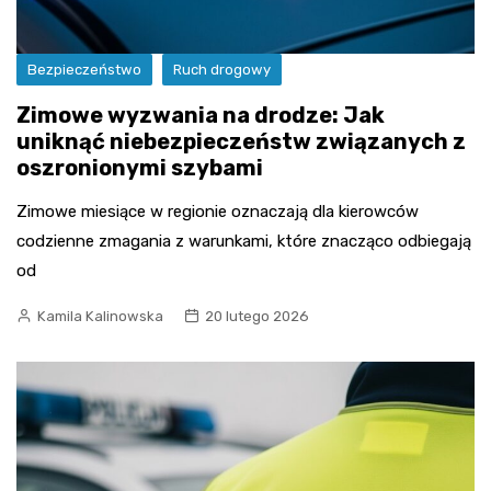
Bezpieczeństwo
Ruch drogowy
Zimowe wyzwania na drodze: Jak
uniknąć niebezpieczeństw związanych z
oszronionymi szybami
Zimowe miesiące w regionie oznaczają dla kierowców
codzienne zmagania z warunkami, które znacząco odbiegają
od
Kamila Kalinowska
20 lutego 2026