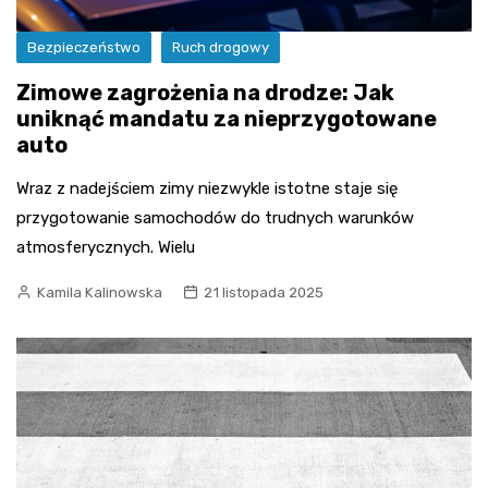
Bezpieczeństwo
Ruch drogowy
Zimowe zagrożenia na drodze: Jak
uniknąć mandatu za nieprzygotowane
auto
Wraz z nadejściem zimy niezwykle istotne staje się
przygotowanie samochodów do trudnych warunków
atmosferycznych. Wielu
Kamila Kalinowska
21 listopada 2025