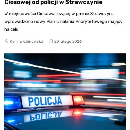
Ciosowej od policji w Strawczynie
W miejscowości Ciosowa, leżącej w gminie Strawczyn,
wprowadzono nowy Plan Działania Priorytetowego mający
na celu
Kamila Kalinowska
20 lutego 2026