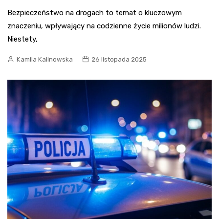
Bezpieczeństwo na drogach to temat o kluczowym
znaczeniu, wpływający na codzienne życie milionów ludzi.
Niestety,
Kamila Kalinowska
26 listopada 2025