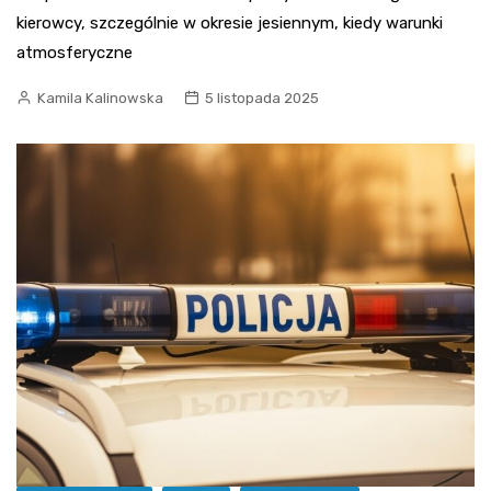
kierowcy, szczególnie w okresie jesiennym, kiedy warunki
atmosferyczne
Kamila Kalinowska
5 listopada 2025