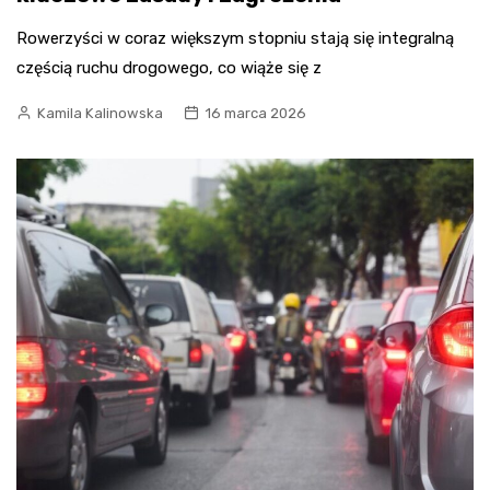
Rowerzyści w coraz większym stopniu stają się integralną
częścią ruchu drogowego, co wiąże się z
Kamila Kalinowska
16 marca 2026