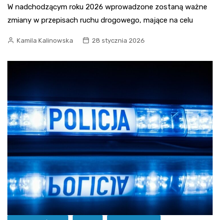
W nadchodzącym roku 2026 wprowadzone zostaną ważne
zmiany w przepisach ruchu drogowego, mające na celu
Kamila Kalinowska
28 stycznia 2026