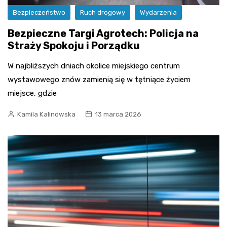
Bezpieczeństwo
Ruch drogowy
Wydarzenia
Bezpieczne Targi Agrotech: Policja na
Straży Spokoju i Porządku
W najbliższych dniach okolice miejskiego centrum
wystawowego znów zamienią się w tętniące życiem
miejsce, gdzie
Kamila Kalinowska
13 marca 2026