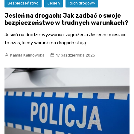
Bezpieczeństwo
Jesień
Ruch drogowy
Jesień na drogach: Jak zadbać o swoje
bezpieczeństwo w trudnych warunkach?
Jesień na drodze: wyzwania i zagrożenia Jesienne miesiące
to czas, kiedy warunki na drogach stają
Kamila Kalinowska
17 października 2025