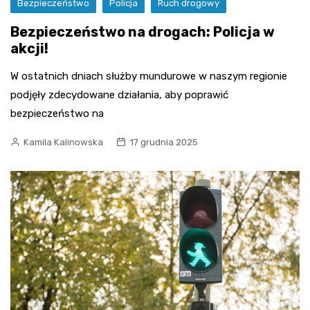
Bezpieczeństwo
Policja
Ruch drogowy
Bezpieczeństwo na drogach: Policja w
akcji!
W ostatnich dniach służby mundurowe w naszym regionie
podjęły zdecydowane działania, aby poprawić
bezpieczeństwo na
Kamila Kalinowska
17 grudnia 2025