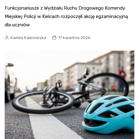
Funkcjonariusze z Wydziału Ruchu Drogowego Komendy
Miejskiej Policji w Kielcach rozpoczęli akcję egzaminacyjną
dla uczniów
Kamila Kalinowska
17 kwietnia 2026