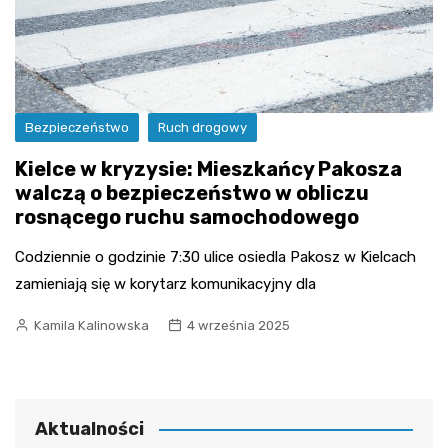
Bezpieczeństwo
Ruch drogowy
Kielce w kryzysie: Mieszkańcy Pakosza
walczą o bezpieczeństwo w obliczu
rosnącego ruchu samochodowego
Codziennie o godzinie 7:30 ulice osiedla Pakosz w Kielcach
zamieniają się w korytarz komunikacyjny dla
Kamila Kalinowska
4 września 2025
Aktualności