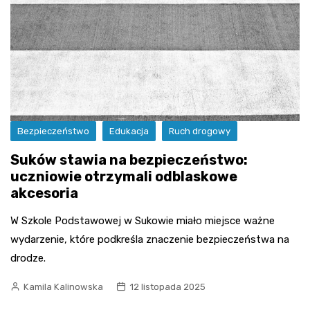
Bezpieczeństwo
Edukacja
Ruch drogowy
Suków stawia na bezpieczeństwo:
uczniowie otrzymali odblaskowe
akcesoria
W Szkole Podstawowej w Sukowie miało miejsce ważne
wydarzenie, które podkreśla znaczenie bezpieczeństwa na
drodze.
Kamila Kalinowska
12 listopada 2025