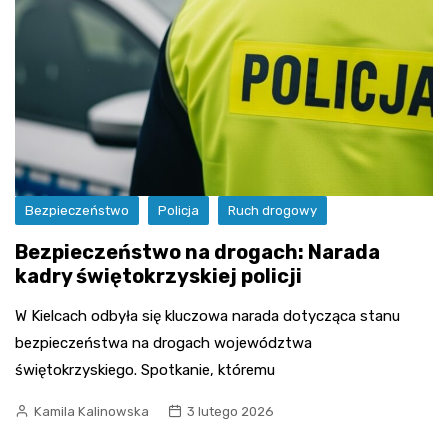
Bezpieczeństwo
Policja
Ruch drogowy
Bezpieczeństwo na drogach: Narada
kadry świętokrzyskiej policji
W Kielcach odbyła się kluczowa narada dotycząca stanu
bezpieczeństwa na drogach województwa
świętokrzyskiego. Spotkanie, któremu
Kamila Kalinowska
3 lutego 2026