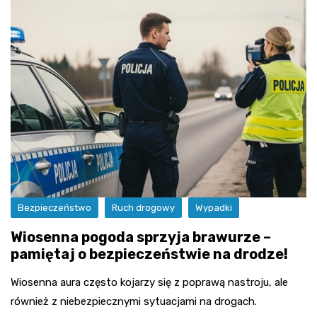
Bezpieczeństwo
Ruch drogowy
Wypadki
Wiosenna pogoda sprzyja brawurze –
pamiętaj o bezpieczeństwie na drodze!
Wiosenna aura często kojarzy się z poprawą nastroju, ale
również z niebezpiecznymi sytuacjami na drogach.