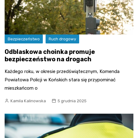
Bezpieczeństwo
Ruch drogowy
Odblaskowa choinka promuje
bezpieczeństwo na drogach
Każdego roku, w okresie przedświątecznym, Komenda
Powiatowa Policji w Końskich stara się przypominać
mieszkańcom o
Kamila Kalinowska
5 grudnia 2025