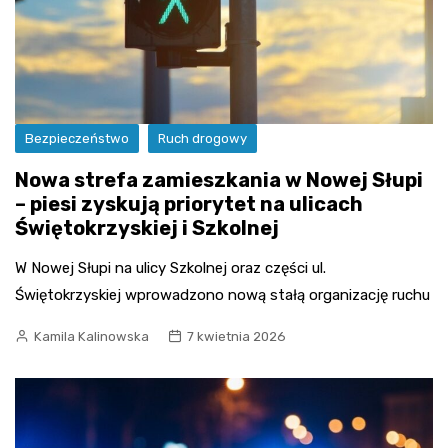
Bezpieczeństwo
Ruch drogowy
Nowa strefa zamieszkania w Nowej Słupi
– piesi zyskują priorytet na ulicach
Świętokrzyskiej i Szkolnej
W Nowej Słupi na ulicy Szkolnej oraz części ul.
Świętokrzyskiej wprowadzono nową stałą organizację ruchu
Kamila Kalinowska
7 kwietnia 2026