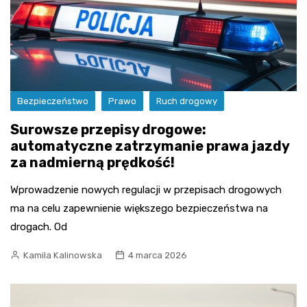
Bezpieczeństwo
Prawo
Ruch drogowy
Surowsze przepisy drogowe:
automatyczne zatrzymanie prawa jazdy
za nadmierną prędkość!
Wprowadzenie nowych regulacji w przepisach drogowych
ma na celu zapewnienie większego bezpieczeństwa na
drogach. Od
Kamila Kalinowska
4 marca 2026