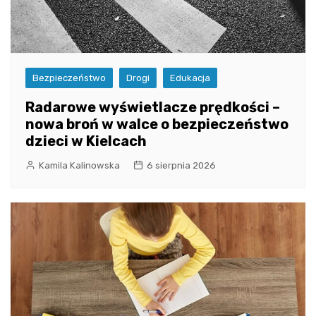
Bezpieczeństwo
Drogi
Edukacja
Radarowe wyświetlacze prędkości –
nowa broń w walce o bezpieczeństwo
dzieci w Kielcach
Kamila Kalinowska
6 sierpnia 2026