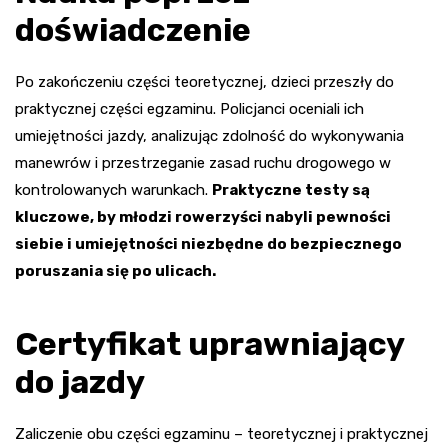
doświadczenie
Po zakończeniu części teoretycznej, dzieci przeszły do
praktycznej części egzaminu. Policjanci oceniali ich
umiejętności jazdy, analizując zdolność do wykonywania
manewrów i przestrzeganie zasad ruchu drogowego w
kontrolowanych warunkach.
Praktyczne testy są
kluczowe, by młodzi rowerzyści nabyli pewności
siebie i umiejętności niezbędne do bezpiecznego
poruszania się po ulicach.
Certyfikat uprawniający
do jazdy
Zaliczenie obu części egzaminu – teoretycznej i praktycznej