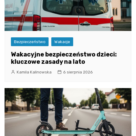
Bezpieczeństwo
Wakacje
Wakacyjne bezpieczeństwo dzieci:
kluczowe zasady na lato
Kamila Kalinowska
6 sierpnia 2026