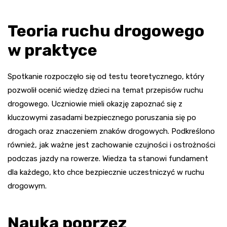
Teoria ruchu drogowego
w praktyce
Spotkanie rozpoczęło się od testu teoretycznego, który
pozwolił ocenić wiedzę dzieci na temat przepisów ruchu
drogowego. Uczniowie mieli okazję zapoznać się z
kluczowymi zasadami bezpiecznego poruszania się po
drogach oraz znaczeniem znaków drogowych. Podkreślono
również, jak ważne jest zachowanie czujności i ostrożności
podczas jazdy na rowerze. Wiedza ta stanowi fundament
dla każdego, kto chce bezpiecznie uczestniczyć w ruchu
drogowym.
Nauka poprzez