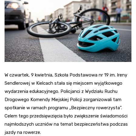
W czwartek, 9 kwietnia, Szkoła Podstawowa nr 19 im. Ireny
Sendlerowej w Kielcach stała się miejscem wyjątkowego
wydarzenia edukacyjnego. Policjanci z Wydziału Ruchu
Drogowego Komendy Miejskiej Policji zorganizowali tam
spotkanie w ramach programu „Bezpieczny rowerzysta”.
Celem tego przedsięwzięcia było zwiększenie świadomości
najmłodszych uczniów na temat bezpieczeństwa podczas
jazdy na rowerze.