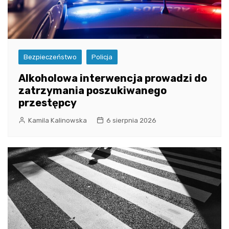
Bezpieczeństwo
Policja
Alkoholowa interwencja prowadzi do
zatrzymania poszukiwanego
przestępcy
Kamila Kalinowska
6 sierpnia 2026