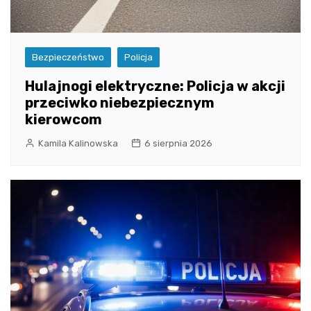
Bezpieczeństwo
Policja
Hulajnogi elektryczne: Policja w akcji
przeciwko niebezpiecznym
kierowcom
Kamila Kalinowska
6 sierpnia 2026