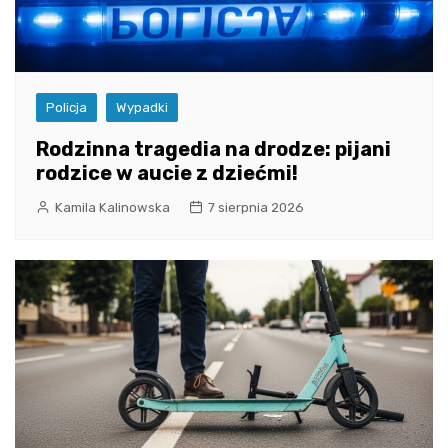
Policja
Wypadki
Rodzinna tragedia na drodze: pijani
rodzice w aucie z dziećmi!
Kamila Kalinowska
7 sierpnia 2026