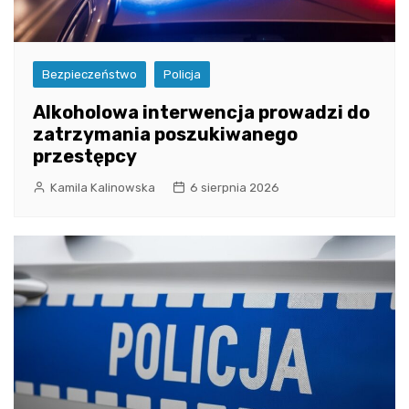
Bezpieczeństwo
Policja
Alkoholowa interwencja prowadzi do
zatrzymania poszukiwanego
przestępcy
Kamila Kalinowska
6 sierpnia 2026