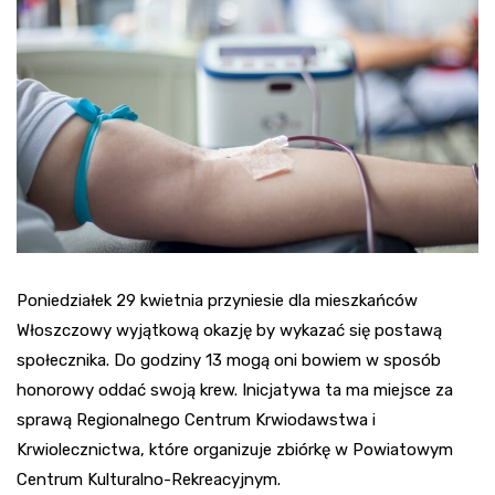
Poniedziałek 29 kwietnia przyniesie dla mieszkańców
Włoszczowy wyjątkową okazję by wykazać się postawą
społecznika. Do godziny 13 mogą oni bowiem w sposób
honorowy oddać swoją krew. Inicjatywa ta ma miejsce za
sprawą Regionalnego Centrum Krwiodawstwa i
Krwiolecznictwa, które organizuje zbiórkę w Powiatowym
Centrum Kulturalno-Rekreacyjnym.