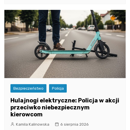
Bezpieczeństwo
Policja
Hulajnogi elektryczne: Policja w akcji
przeciwko niebezpiecznym
kierowcom
Kamila Kalinowska
6 sierpnia 2026