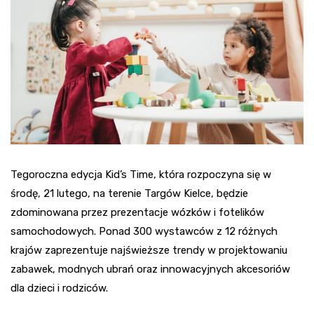
Tegoroczna edycja Kid’s Time, która rozpoczyna się w
środę, 21 lutego, na terenie Targów Kielce, będzie
zdominowana przez prezentacje wózków i fotelików
samochodowych. Ponad 300 wystawców z 12 różnych
krajów zaprezentuje najświeższe trendy w projektowaniu
zabawek, modnych ubrań oraz innowacyjnych akcesoriów
dla dzieci i rodziców.