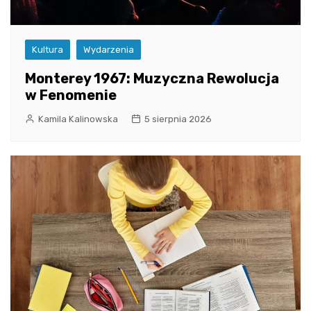
Kultura
Wydarzenia
Monterey 1967: Muzyczna Rewolucja
w Fenomenie
Kamila Kalinowska
5 sierpnia 2026