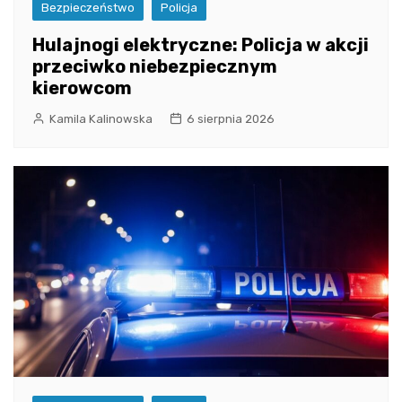
Bezpieczeństwo
Policja
Hulajnogi elektryczne: Policja w akcji
przeciwko niebezpiecznym
kierowcom
Kamila Kalinowska
6 sierpnia 2026