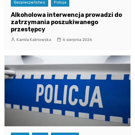
Bezpieczeństwo
Policja
Alkoholowa interwencja prowadzi do
zatrzymania poszukiwanego
przestępcy
Kamila Kalinowska
6 sierpnia 2026