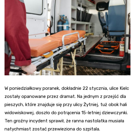
W poniedziałkowy poranek, dokładnie 22 stycznia, ulice Kielc
zostały opanowane przez dramat. Na jednym z przejść dla
pieszych, które znajduje się przy ulicy Żytniej, tuż obok hali
widowiskowej, doszło do potrącenia 15-letniej dziewczynki.
Ten groźny incydent sprawił, że ranna nastolatka musiała
natychmiast zostać przewieziona do szpitala.