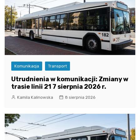
Komunikacja
Transport
Utrudnienia w komunikacji: Zmiany w
trasie linii 21 7 sierpnia 2026 r.
Kamila Kalinowska
8 sierpnia 2026