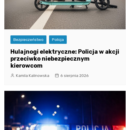
Bezpieczeństwo
Policja
Hulajnogi elektryczne: Policja w akcji
przeciwko niebezpiecznym
kierowcom
Kamila Kalinowska
6 sierpnia 2026