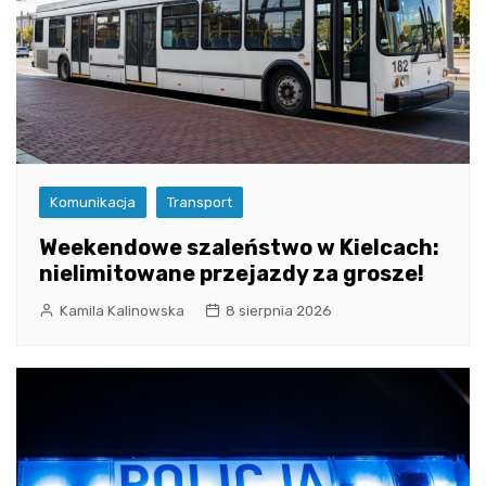
Komunikacja
Transport
Weekendowe szaleństwo w Kielcach:
nielimitowane przejazdy za grosze!
Kamila Kalinowska
8 sierpnia 2026