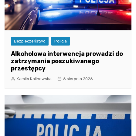
Bezpieczeństwo
Policja
Alkoholowa interwencja prowadzi do
zatrzymania poszukiwanego
przestępcy
Kamila Kalinowska
6 sierpnia 2026