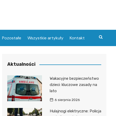
Pozostałe
Wszystkie artykuły
Kontakt
Aktualności
Wakacyjne bezpieczeństwo
dzieci: kluczowe zasady na
lato
6 sierpnia 2026
Hulajnogi elektryczne: Policja