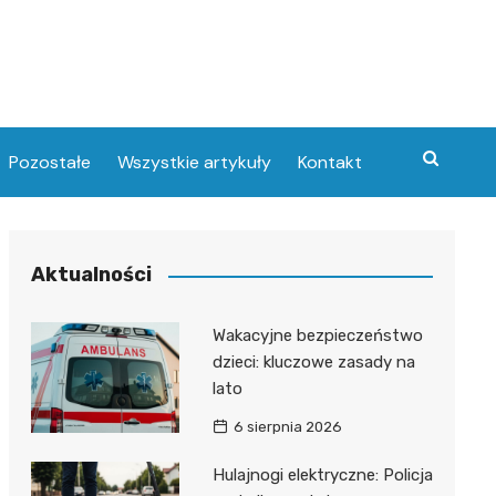
Pozostałe
Wszystkie artykuły
Kontakt
Aktualności
Wakacyjne bezpieczeństwo
dzieci: kluczowe zasady na
lato
6 sierpnia 2026
Hulajnogi elektryczne: Policja