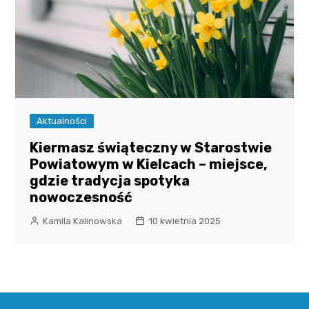
Aktualności
Kiermasz świąteczny w Starostwie
Powiatowym w Kielcach – miejsce,
gdzie tradycja spotyka
nowoczesność
Kamila Kalinowska
10 kwietnia 2025