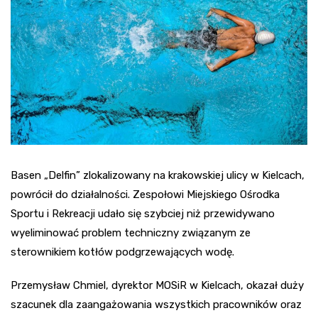
Basen „Delfin” zlokalizowany na krakowskiej ulicy w Kielcach,
powrócił do działalności. Zespołowi Miejskiego Ośrodka
Sportu i Rekreacji udało się szybciej niż przewidywano
wyeliminować problem techniczny związanym ze
sterownikiem kotłów podgrzewających wodę.
Przemysław Chmiel, dyrektor MOSiR w Kielcach, okazał duży
szacunek dla zaangażowania wszystkich pracowników oraz