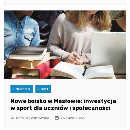
Edukacja
Sport
Nowe boisko w Masłowie: inwestycja
w sport dla uczniów i społeczności
Kamila Kalinowska
25 lipca 2026