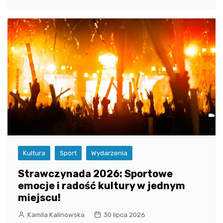
Kultura
Sport
Wydarzenia
Strawczynada 2026: Sportowe
emocje i radość kultury w jednym
miejscu!
Kamila Kalinowska
30 lipca 2026