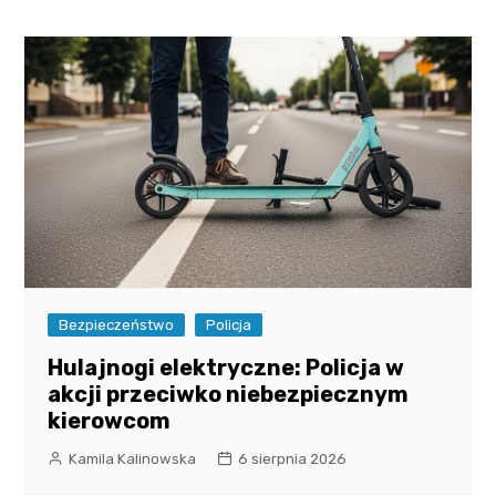
Bezpieczeństwo
Policja
Hulajnogi elektryczne: Policja w
akcji przeciwko niebezpiecznym
kierowcom
Kamila Kalinowska
6 sierpnia 2026