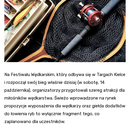
Na Festiwalu Wędkarskim, który odbywa się w Targach Kielce
i rozpoczął swój bieg właśnie dzisiaj (w sobotę, 14
października), organizatorzy przygotowali szereg atrakcji dla
miłośników wędkarstwa. Świeżo wprowadzone na rynek
propozycje wyposażenia dla wędkarzy oraz giełda dodatków
do łowienia ryb to wyłącznie fragment tego, co
zaplanowano dla uczestników.