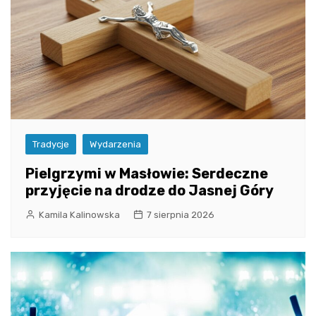
Tradycje
Wydarzenia
Pielgrzymi w Masłowie: Serdeczne
przyjęcie na drodze do Jasnej Góry
Kamila Kalinowska
7 sierpnia 2026