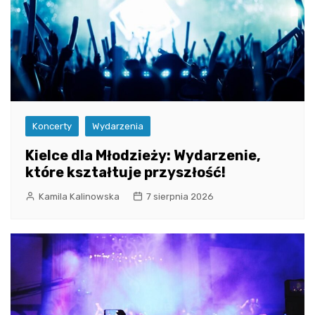
Koncerty
Wydarzenia
Kielce dla Młodzieży: Wydarzenie,
które kształtuje przyszłość!
Kamila Kalinowska
7 sierpnia 2026