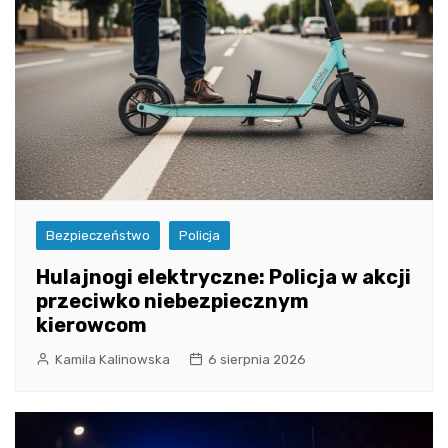
Bezpieczeństwo
Policja
Hulajnogi elektryczne: Policja w akcji
przeciwko niebezpiecznym
kierowcom
Kamila Kalinowska
6 sierpnia 2026