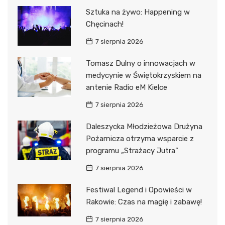
Sztuka na żywo: Happening w
Chęcinach!
7 sierpnia 2026
Tomasz Dulny o innowacjach w
medycynie w Świętokrzyskiem na
antenie Radio eM Kielce
7 sierpnia 2026
Daleszycka Młodzieżowa Drużyna
Pożarnicza otrzyma wsparcie z
programu „Strażacy Jutra”
7 sierpnia 2026
Festiwal Legend i Opowieści w
Rakowie: Czas na magię i zabawę!
7 sierpnia 2026