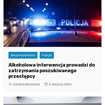
Bezpieczeństwo
Policja
Alkoholowa interwencja prowadzi do
zatrzymania poszukiwanego
przestępcy
Kamila Kalinowska
6 sierpnia 2026