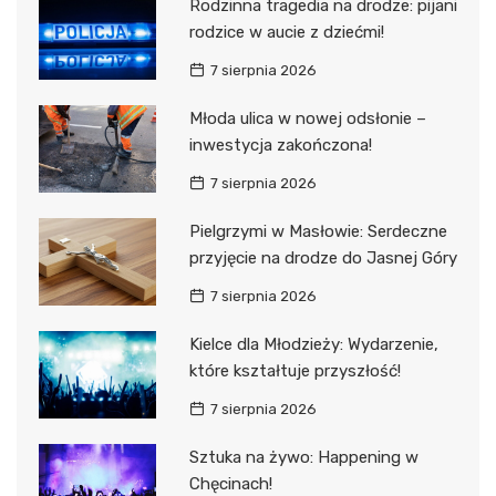
Rodzinna tragedia na drodze: pijani
rodzice w aucie z dziećmi!
7 sierpnia 2026
Młoda ulica w nowej odsłonie –
inwestycja zakończona!
7 sierpnia 2026
Pielgrzymi w Masłowie: Serdeczne
przyjęcie na drodze do Jasnej Góry
7 sierpnia 2026
Kielce dla Młodzieży: Wydarzenie,
które kształtuje przyszłość!
7 sierpnia 2026
Sztuka na żywo: Happening w
Chęcinach!