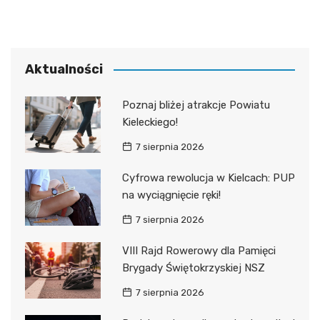
Aktualności
Poznaj bliżej atrakcje Powiatu
Kieleckiego!
7 sierpnia 2026
Cyfrowa rewolucja w Kielcach: PUP
na wyciągnięcie ręki!
7 sierpnia 2026
VIII Rajd Rowerowy dla Pamięci
Brygady Świętokrzyskiej NSZ
7 sierpnia 2026