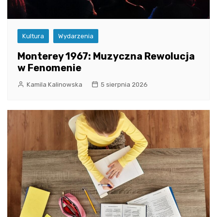
Kultura
Wydarzenia
Monterey 1967: Muzyczna Rewolucja
w Fenomenie
Kamila Kalinowska
5 sierpnia 2026