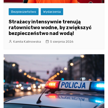
Bezpieczeństwo
Wydarzenia
Strażacy intensywnie trenują
ratownictwo wodne, by zwiększyć
bezpieczeństwo nad wodą!
Kamila Kalinowska
5 sierpnia 2026