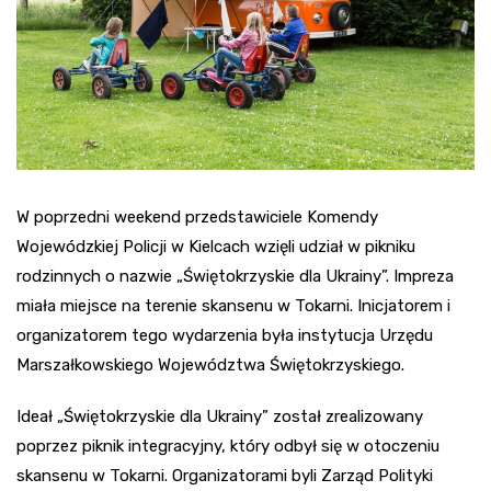
W poprzedni weekend przedstawiciele Komendy
Wojewódzkiej Policji w Kielcach wzięli udział w pikniku
rodzinnych o nazwie „Świętokrzyskie dla Ukrainy”. Impreza
miała miejsce na terenie skansenu w Tokarni. Inicjatorem i
organizatorem tego wydarzenia była instytucja Urzędu
Marszałkowskiego Województwa Świętokrzyskiego.
Ideał „Świętokrzyskie dla Ukrainy” został zrealizowany
poprzez piknik integracyjny, który odbył się w otoczeniu
skansenu w Tokarni. Organizatorami byli Zarząd Polityki