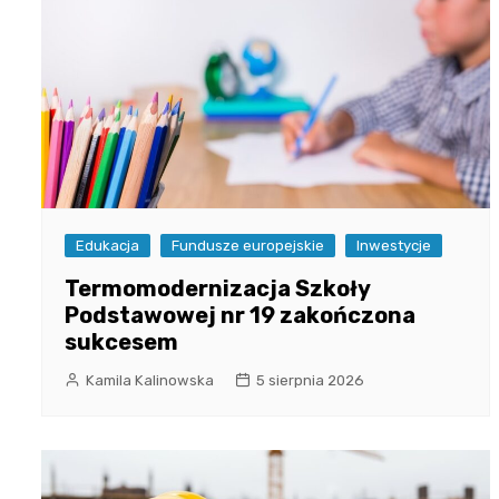
Edukacja
Fundusze europejskie
Inwestycje
Termomodernizacja Szkoły
Podstawowej nr 19 zakończona
sukcesem
Kamila Kalinowska
5 sierpnia 2026