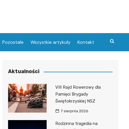
Pozostałe
Wszystkie artykuły
Kontakt
Aktualności
VIII Rajd Rowerowy dla
Pamięci Brygady
Świętokrzyskiej NSZ
7 sierpnia 2026
Rodzinna tragedia na