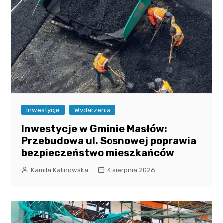
Inwestycje
Wydarzenia
Inwestycje w Gminie Masłów:
Przebudowa ul. Sosnowej poprawia
bezpieczeństwo mieszkańców
Kamila Kalinowska
4 sierpnia 2026