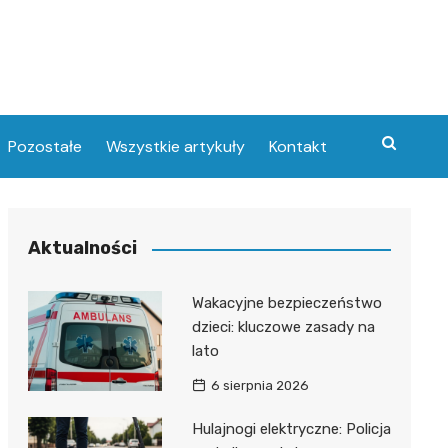
Pozostałe
Wszystkie artykuły
Kontakt
Aktualności
Wakacyjne bezpieczeństwo
dzieci: kluczowe zasady na
lato
6 sierpnia 2026
Hulajnogi elektryczne: Policja