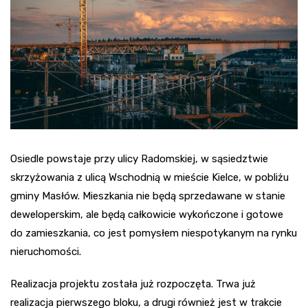
Osiedle powstaje przy ulicy Radomskiej, w sąsiedztwie
skrzyżowania z ulicą Wschodnią w mieście Kielce, w pobliżu
gminy Masłów. Mieszkania nie będą sprzedawane w stanie
deweloperskim, ale będą całkowicie wykończone i gotowe
do zamieszkania, co jest pomysłem niespotykanym na rynku
nieruchomości.
Realizacja projektu została już rozpoczęta. Trwa już
realizacja pierwszego bloku, a drugi również jest w trakcie