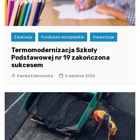
Edukacja
Fundusze europejskie
Inwestycje
Termomodernizacja Szkoły
Podstawowej nr 19 zakończona
sukcesem
Kamila Kalinowska
5 sierpnia 2026