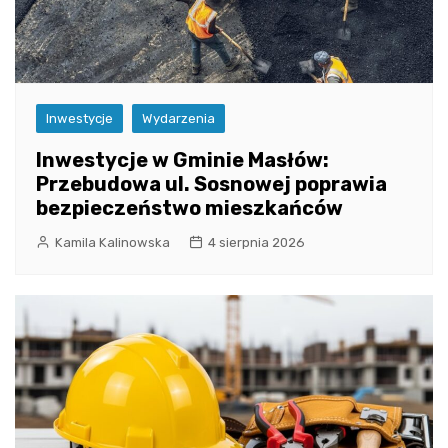
Inwestycje
Wydarzenia
Inwestycje w Gminie Masłów:
Przebudowa ul. Sosnowej poprawia
bezpieczeństwo mieszkańców
Kamila Kalinowska
4 sierpnia 2026