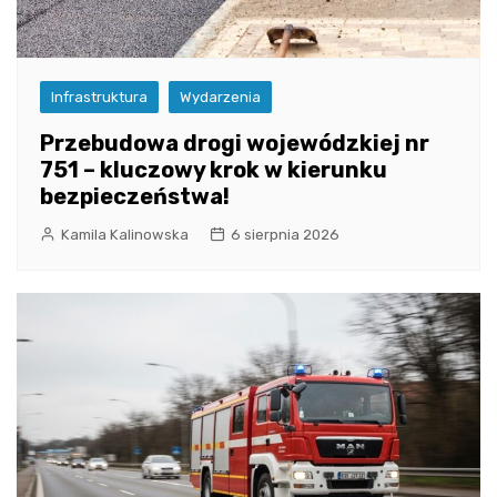
Infrastruktura
Wydarzenia
Przebudowa drogi wojewódzkiej nr
751 – kluczowy krok w kierunku
bezpieczeństwa!
Kamila Kalinowska
6 sierpnia 2026