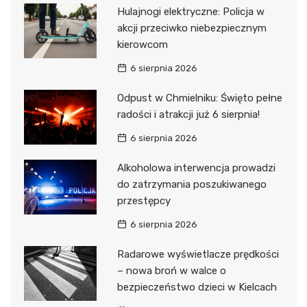
Hulajnogi elektryczne: Policja w
akcji przeciwko niebezpiecznym
kierowcom
6 sierpnia 2026
Odpust w Chmielniku: Święto pełne
radości i atrakcji już 6 sierpnia!
6 sierpnia 2026
Alkoholowa interwencja prowadzi
do zatrzymania poszukiwanego
przestępcy
6 sierpnia 2026
Radarowe wyświetlacze prędkości
– nowa broń w walce o
bezpieczeństwo dzieci w Kielcach