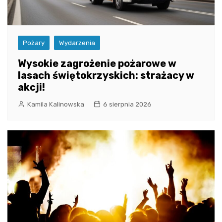
Pożary
Wydarzenia
Wysokie zagrożenie pożarowe w
lasach świętokrzyskich: strażacy w
akcji!
Kamila Kalinowska
6 sierpnia 2026