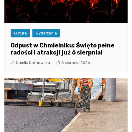
Kultura
Wydarzenia
Odpust w Chmielniku: Święto pełne
radości i atrakcji już 6 sierpnia!
Kamila Kalinowska
6 sierpnia 2026