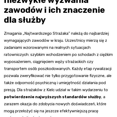
zawodów i ich znaczenie
dla służby
Zmagania „Najtwardszego Strażaka” należą do najbardziej
wymagających zawodów w kraju. Uczestnicy mierzą się z
zadaniami wzorowanymi na realnych sytuacjach
ratowniczych: szybkim wchodzeniem po schodach z ciężkim
wyposażeniem, ciągnięciem węży strażackich czy
transportem osób poszkodowanych. Każdy etap rywalizacji
pozwala zweryfikować nie tylko przygotowanie fizyczne, ale
także odporność psychiczną i umiejętność działania pod
presją. Dla strażaków z Kielc udział w takim wydarzeniu to
potwierdzenie najwyższych standardów służby
, a
zarazem okazja do zdobycia nowych doświadczeń, które
mogą przełożyć się na jeszcze efektywniejszą pracę