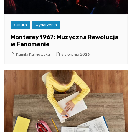
Kultura
Wydarzenia
Monterey 1967: Muzyczna Rewolucja
w Fenomenie
Kamila Kalinowska
5 sierpnia 2026