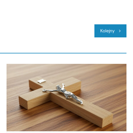
Kolejny