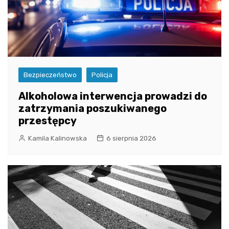
Bezpieczeństwo
Policja
Alkoholowa interwencja prowadzi do
zatrzymania poszukiwanego
przestępcy
Kamila Kalinowska
6 sierpnia 2026