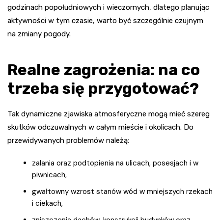
godzinach popołudniowych i wieczornych, dlatego planując
aktywności w tym czasie, warto być szczególnie czujnym
na zmiany pogody.
Realne zagrożenia: na co
trzeba się przygotować?
Tak dynamiczne zjawiska atmosferyczne mogą mieć szereg
skutków odczuwalnych w całym mieście i okolicach. Do
przewidywanych problemów należą:
zalania oraz podtopienia na ulicach, posesjach i w
piwnicach,
gwałtowny wzrost stanów wód w mniejszych rzekach
i ciekach,