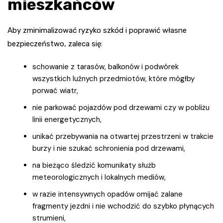
mieszkańców
Aby zminimalizować ryzyko szkód i poprawić własne
bezpieczeństwo, zaleca się:
schowanie z tarasów, balkonów i podwórek
wszystkich luźnych przedmiotów, które mógłby
porwać wiatr,
nie parkować pojazdów pod drzewami czy w pobliżu
linii energetycznych,
unikać przebywania na otwartej przestrzeni w trakcie
burzy i nie szukać schronienia pod drzewami,
na bieżąco śledzić komunikaty służb
meteorologicznych i lokalnych mediów,
w razie intensywnych opadów omijać zalane
fragmenty jezdni i nie wchodzić do szybko płynących
strumieni,