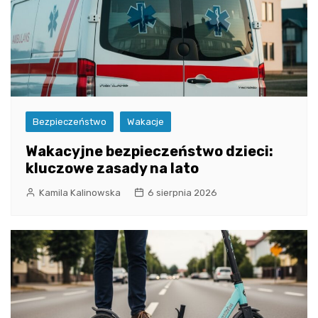
Bezpieczeństwo
Wakacje
Wakacyjne bezpieczeństwo dzieci:
kluczowe zasady na lato
Kamila Kalinowska
6 sierpnia 2026