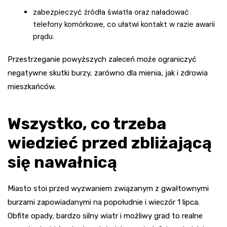
zabezpieczyć źródła światła oraz naładować
telefony komórkowe, co ułatwi kontakt w razie awarii
prądu.
Przestrzeganie powyższych zaleceń może ograniczyć
negatywne skutki burzy, zarówno dla mienia, jak i zdrowia
mieszkańców.
Wszystko, co trzeba
wiedzieć przed zbliżającą
się nawałnicą
Miasto stoi przed wyzwaniem związanym z gwałtownymi
burzami zapowiadanymi na popołudnie i wieczór 1 lipca.
Obfite opady, bardzo silny wiatr i możliwy grad to realne