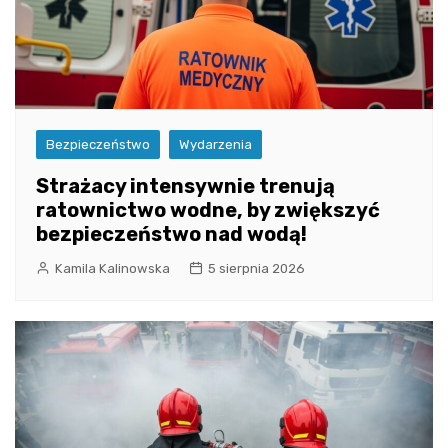
Bezpieczeństwo
Wydarzenia
Strażacy intensywnie trenują
ratownictwo wodne, by zwiększyć
bezpieczeństwo nad wodą!
Kamila Kalinowska
5 sierpnia 2026