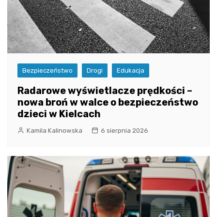
Bezpieczeństwo
Drogi
Edukacja
Radarowe wyświetlacze prędkości –
nowa broń w walce o bezpieczeństwo
dzieci w Kielcach
Kamila Kalinowska
6 sierpnia 2026