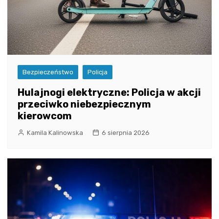
Bezpieczeństwo
Policja
Hulajnogi elektryczne: Policja w akcji
przeciwko niebezpiecznym
kierowcom
Kamila Kalinowska
6 sierpnia 2026