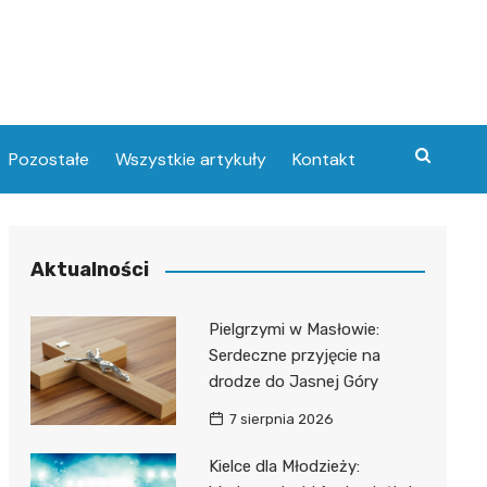
Pozostałe
Wszystkie artykuły
Kontakt
Aktualności
Pielgrzymi w Masłowie:
Serdeczne przyjęcie na
drodze do Jasnej Góry
7 sierpnia 2026
Kielce dla Młodzieży: