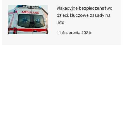
Wakacyjne bezpieczeństwo
dzieci: kluczowe zasady na
lato
6 sierpnia 2026