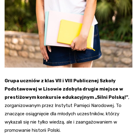
Grupa uczniów z klas VII i VIII Publicznej Szkoły
Podstawowej w Lisowie zdobyła drugie miejsce w
prestiżowym konkursie edukacyjnym „Silni Polską!”
,
zorganizowanym przez Instytut Pamięci Narodowej. To
znaczące osiągnięcie dla młodych uczestników, którzy
wykazali się nie tylko wiedzą, ale i zaangażowaniem w
promowanie historii Polski.