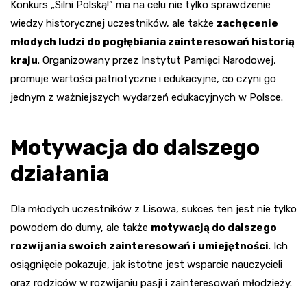
Konkurs „Silni Polską!” ma na celu nie tylko sprawdzenie
wiedzy historycznej uczestników, ale także
zachęcenie
młodych ludzi do pogłębiania zainteresowań historią
kraju
. Organizowany przez Instytut Pamięci Narodowej,
promuje wartości patriotyczne i edukacyjne, co czyni go
jednym z ważniejszych wydarzeń edukacyjnych w Polsce.
Motywacja do dalszego
działania
Dla młodych uczestników z Lisowa, sukces ten jest nie tylko
powodem do dumy, ale także
motywacją do dalszego
rozwijania swoich zainteresowań i umiejętności
. Ich
osiągnięcie pokazuje, jak istotne jest wsparcie nauczycieli
oraz rodziców w rozwijaniu pasji i zainteresowań młodzieży.