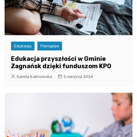
Edukacja
Pieniądze
Edukacja przyszłości w Gminie
Zagnańsk dzięki funduszom KPO
Kamila Kalinowska
5 sierpnia 2026