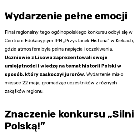
Wydarzenie pełne emocji
Finał regionalny tego ogólnopolskiego konkursu odbył się w
Centrum Edukacyjnym IPN „Przystanek Historia” w Kielcach,
gdzie atmosfera była pełna napięcia i oczekiwania.
Uczniowie z Lisowa zaprezentowali swoje
umiejętności i wiedzę na temat historii Polski w
sposób, który zaskoczył jurorów
. Wydarzenie miało
miejsce 22 maja, gromadząc uczestników z różnych
zakątków regionu.
Znaczenie konkursu „Silni
Polską!”