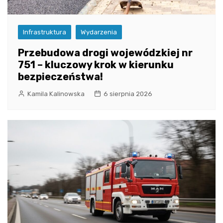
Infrastruktura
Wydarzenia
Przebudowa drogi wojewódzkiej nr
751 – kluczowy krok w kierunku
bezpieczeństwa!
Kamila Kalinowska
6 sierpnia 2026