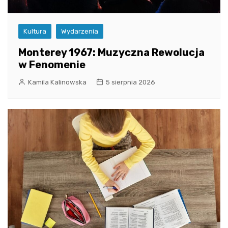
Kultura
Wydarzenia
Monterey 1967: Muzyczna Rewolucja
w Fenomenie
Kamila Kalinowska
5 sierpnia 2026