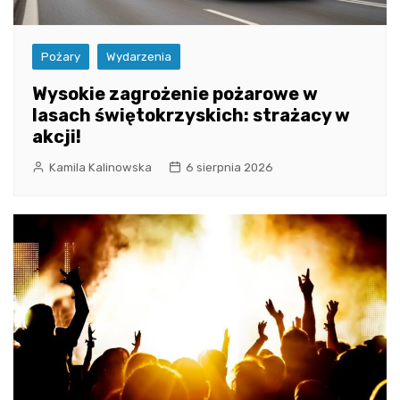
Pożary
Wydarzenia
Wysokie zagrożenie pożarowe w
lasach świętokrzyskich: strażacy w
akcji!
Kamila Kalinowska
6 sierpnia 2026