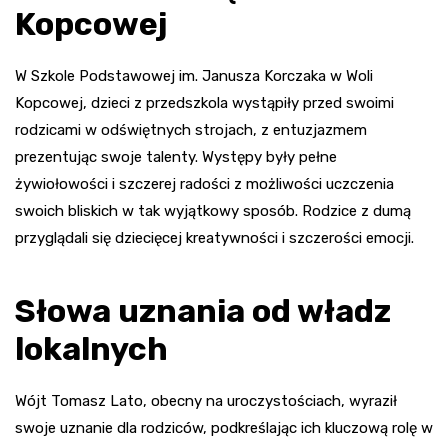
Kopcowej
W Szkole Podstawowej im. Janusza Korczaka w Woli
Kopcowej, dzieci z przedszkola wystąpiły przed swoimi
rodzicami w odświętnych strojach, z entuzjazmem
prezentując swoje talenty. Występy były pełne
żywiołowości i szczerej radości z możliwości uczczenia
swoich bliskich w tak wyjątkowy sposób. Rodzice z dumą
przyglądali się dziecięcej kreatywności i szczerości emocji.
Słowa uznania od władz
lokalnych
Wójt Tomasz Lato, obecny na uroczystościach, wyraził
swoje uznanie dla rodziców, podkreślając ich kluczową rolę w