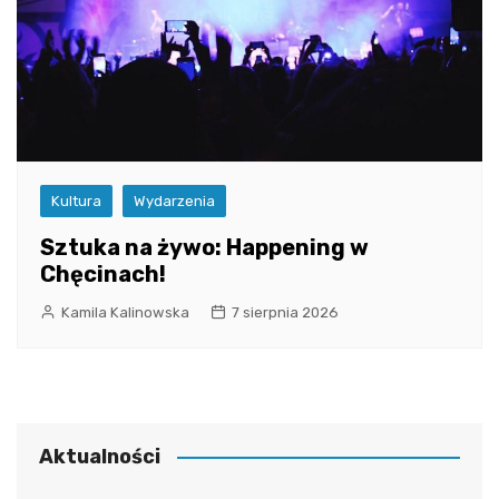
Kultura
Wydarzenia
Sztuka na żywo: Happening w
Chęcinach!
Kamila Kalinowska
7 sierpnia 2026
Aktualności