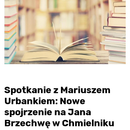
Spotkanie z Mariuszem
Urbankiem: Nowe
spojrzenie na Jana
Brzechwę w Chmielniku