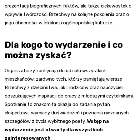
prezentacji biograficznych faktów, ale także ciekawostek o
wpływie twórczości Brzechwy na kolejne pokolenia oraz o
jego obecności w lokalnej i ogólnopolskiej kulturze.
Dla kogo to wydarzenie i co
można zyskać?
Organizatorzy zachęcają do udziału wszystkich
mieszkańców: zarówno tych, którzy pamiętają wiersze
Brzechwy z dzieciństwa, jak i rodziców oraz nauczycieli,
poszukujących inspiracji do pracy z młodszymi czytelnikami.
Spotkanie to znakomita okazja do zadania pytań
ekspertowi, wymiany doświadczeń i poznania nieznanych
szczegółów z życia wybitnego poety.
Wstęp na
wydarzenie jest otwarty dla wszystkich
zainteresowanych
.