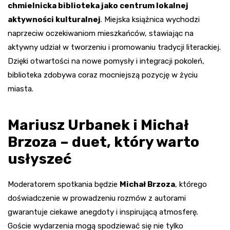
chmielnicka biblioteka jako centrum lokalnej
aktywności kulturalnej
. Miejska książnica wychodzi
naprzeciw oczekiwaniom mieszkańców, stawiając na
aktywny udział w tworzeniu i promowaniu tradycji literackiej.
Dzięki otwartości na nowe pomysły i integracji pokoleń,
biblioteka zdobywa coraz mocniejszą pozycję w życiu
miasta.
Mariusz Urbanek i Michał
Brzoza – duet, który warto
usłyszeć
Moderatorem spotkania będzie
Michał Brzoza
, którego
doświadczenie w prowadzeniu rozmów z autorami
gwarantuje ciekawe anegdoty i inspirującą atmosferę.
Goście wydarzenia mogą spodziewać się nie tylko