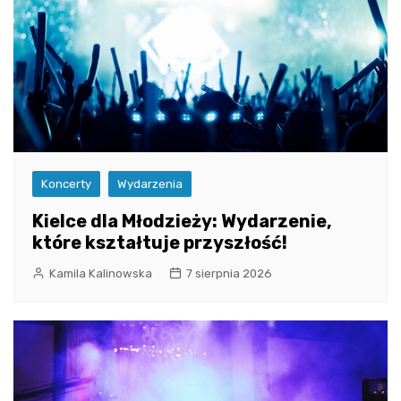
Koncerty
Wydarzenia
Kielce dla Młodzieży: Wydarzenie,
które kształtuje przyszłość!
Kamila Kalinowska
7 sierpnia 2026