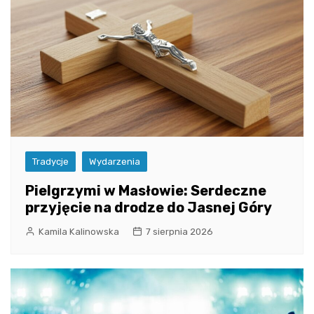
Tradycje
Wydarzenia
Pielgrzymi w Masłowie: Serdeczne
przyjęcie na drodze do Jasnej Góry
Kamila Kalinowska
7 sierpnia 2026