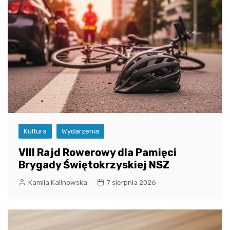
Kultura
Wydarzenia
VIII Rajd Rowerowy dla Pamięci
Brygady Świętokrzyskiej NSZ
Kamila Kalinowska
7 sierpnia 2026