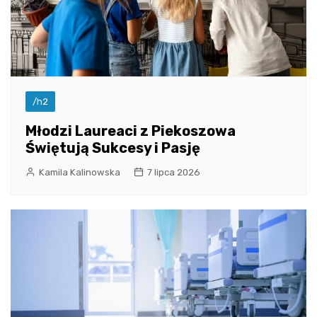
/h2
Młodzi Laureaci z Piekoszowa
Świętują Sukcesy i Pasję
Kamila Kalinowska
7 lipca 2026