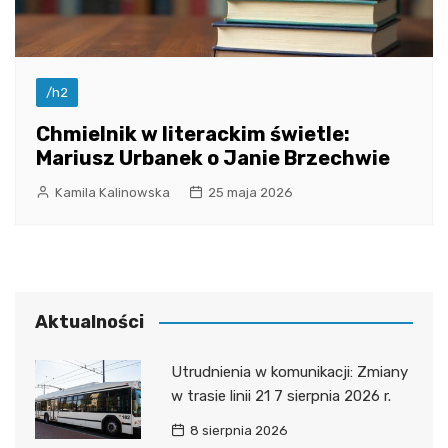
/h2
Chmielnik w literackim świetle:
Mariusz Urbanek o Janie Brzechwie
Kamila Kalinowska
25 maja 2026
Aktualności
Utrudnienia w komunikacji: Zmiany
w trasie linii 21 7 sierpnia 2026 r.
8 sierpnia 2026