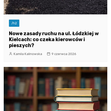
/h2
Nowe zasady ruchu na ul. Łódzkiej w
Kielcach: co czeka kierowców i
pieszych?
Kamila Kalinowska
9 czerwca 2026