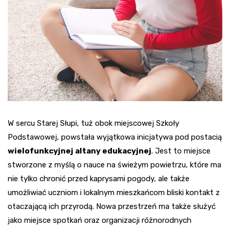
W sercu Starej Słupi, tuż obok miejscowej Szkoły
Podstawowej, powstała wyjątkowa inicjatywa pod postacią
wielofunkcyjnej altany edukacyjnej
. Jest to miejsce
stworzone z myślą o nauce na świeżym powietrzu, które ma
nie tylko chronić przed kaprysami pogody, ale także
umożliwiać uczniom i lokalnym mieszkańcom bliski kontakt z
otaczającą ich przyrodą. Nowa przestrzeń ma także służyć
jako miejsce spotkań oraz organizacji różnorodnych