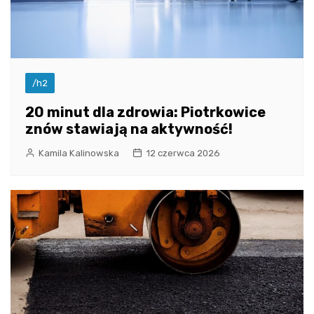
/h2
20 minut dla zdrowia: Piotrkowice
znów stawiają na aktywność!
Kamila Kalinowska
12 czerwca 2026