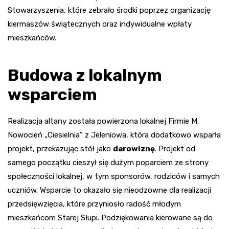
Stowarzyszenia, które zebrało środki poprzez organizację
kiermaszów świątecznych oraz indywidualne wpłaty
mieszkańców.
Budowa z lokalnym
wsparciem
Realizacja altany została powierzona lokalnej Firmie M.
Nowocień „Ciesielnia” z Jeleniowa, która dodatkowo wsparła
projekt, przekazując stół jako
darowiznę
. Projekt od
samego początku cieszył się dużym poparciem ze strony
społeczności lokalnej, w tym sponsorów, rodziców i samych
uczniów. Wsparcie to okazało się nieodzowne dla realizacji
przedsięwzięcia, które przyniosło radość młodym
mieszkańcom Starej Słupi. Podziękowania kierowane są do