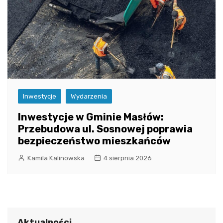
Inwestycje
Wydarzenia
Inwestycje w Gminie Masłów:
Przebudowa ul. Sosnowej poprawia
bezpieczeństwo mieszkańców
Kamila Kalinowska
4 sierpnia 2026
Aktualności