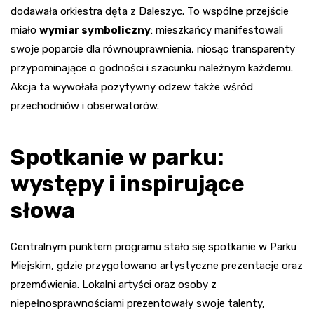
dodawała orkiestra dęta z Daleszyc. To wspólne przejście
miało
wymiar symboliczny
: mieszkańcy manifestowali
swoje poparcie dla równouprawnienia, niosąc transparenty
przypominające o godności i szacunku należnym każdemu.
Akcja ta wywołała pozytywny odzew także wśród
przechodniów i obserwatorów.
Spotkanie w parku:
występy i inspirujące
słowa
Centralnym punktem programu stało się spotkanie w Parku
Miejskim, gdzie przygotowano artystyczne prezentacje oraz
przemówienia. Lokalni artyści oraz osoby z
niepełnosprawnościami prezentowały swoje talenty,