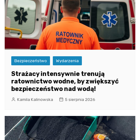
Bezpieczeństwo
Wydarzenia
Strażacy intensywnie trenują
ratownictwo wodne, by zwiększyć
bezpieczeństwo nad wodą!
Kamila Kalinowska
5 sierpnia 2026