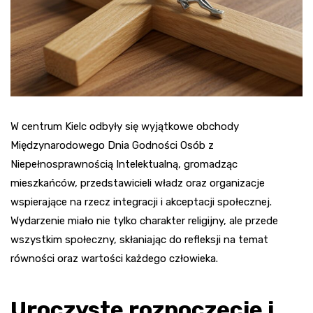
W centrum Kielc odbyły się wyjątkowe obchody
Międzynarodowego Dnia Godności Osób z
Niepełnosprawnością Intelektualną, gromadząc
mieszkańców, przedstawicieli władz oraz organizacje
wspierające na rzecz integracji i akceptacji społecznej.
Wydarzenie miało nie tylko charakter religijny, ale przede
wszystkim społeczny, skłaniając do refleksji na temat
równości oraz wartości każdego człowieka.
Uroczyste rozpoczęcie i