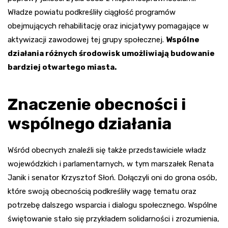
Władze powiatu podkreśliły ciągłość programów
obejmujących rehabilitację oraz inicjatywy pomagające w
aktywizacji zawodowej tej grupy społecznej.
Wspólne
działania różnych środowisk umożliwiają budowanie
bardziej otwartego miasta.
Znaczenie obecności i
wspólnego działania
Wśród obecnych znaleźli się także przedstawiciele władz
wojewódzkich i parlamentarnych, w tym marszałek Renata
Janik i senator Krzysztof Słoń. Dołączyli oni do grona osób,
które swoją obecnością podkreśliły wagę tematu oraz
potrzebę dalszego wsparcia i dialogu społecznego. Wspólne
świętowanie stało się przykładem solidarności i zrozumienia,