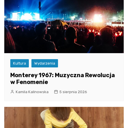
Kultura
Wydarzenia
Monterey 1967: Muzyczna Rewolucja
w Fenomenie
Kamila Kalinowska
5 sierpnia 2026