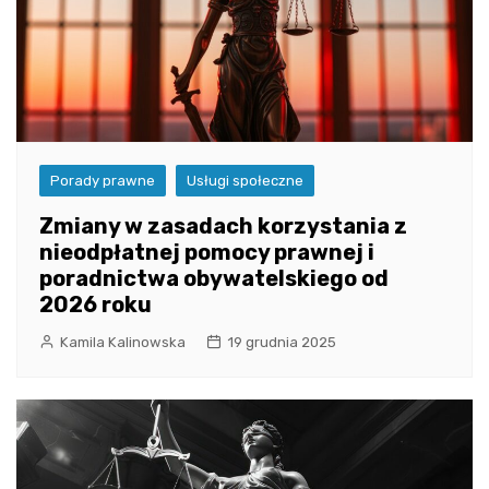
Porady prawne
Usługi społeczne
Zmiany w zasadach korzystania z
nieodpłatnej pomocy prawnej i
poradnictwa obywatelskiego od
2026 roku
Kamila Kalinowska
19 grudnia 2025