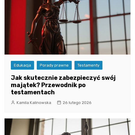
Edukacja
Porady prawne
Testamenty
Jak skutecznie zabezpieczyć swój
majątek? Przewodnik po
testamentach
Kamila Kalinowska
26 lutego 2026