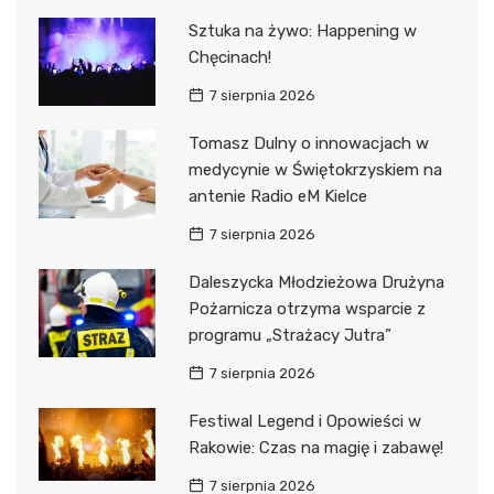
Sztuka na żywo: Happening w
Chęcinach!
7 sierpnia 2026
Tomasz Dulny o innowacjach w
medycynie w Świętokrzyskiem na
antenie Radio eM Kielce
7 sierpnia 2026
Daleszycka Młodzieżowa Drużyna
Pożarnicza otrzyma wsparcie z
programu „Strażacy Jutra”
7 sierpnia 2026
Festiwal Legend i Opowieści w
Rakowie: Czas na magię i zabawę!
7 sierpnia 2026