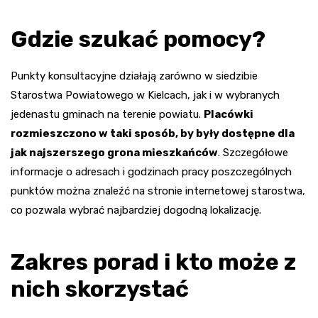
Gdzie szukać pomocy?
Punkty konsultacyjne działają zarówno w siedzibie
Starostwa Powiatowego w Kielcach, jak i w wybranych
jedenastu gminach na terenie powiatu.
Placówki
rozmieszczono w taki sposób, by były dostępne dla
jak najszerszego grona mieszkańców
. Szczegółowe
informacje o adresach i godzinach pracy poszczególnych
punktów można znaleźć na stronie internetowej starostwa,
co pozwala wybrać najbardziej dogodną lokalizację.
Zakres porad i kto może z
nich skorzystać