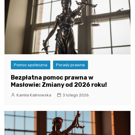
Pomoc społeczna
Porady prawne
Bezpłatna pomoc prawna w
Masłowie: Zmiany od 2026 roku!
Kamila Kalinowska
3 lutego 2026