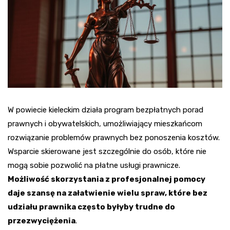
W powiecie kieleckim działa program bezpłatnych porad
prawnych i obywatelskich, umożliwiający mieszkańcom
rozwiązanie problemów prawnych bez ponoszenia kosztów.
Wsparcie skierowane jest szczególnie do osób, które nie
mogą sobie pozwolić na płatne usługi prawnicze.
Możliwość skorzystania z profesjonalnej pomocy
daje szansę na załatwienie wielu spraw, które bez
udziału prawnika często byłyby trudne do
przezwyciężenia
.