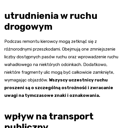
utrudnienia w ruchu
drogowym
Podczas remontu kierowcy mogą zetknąć się z
różnorodnymi przeszkodami. Obejmują one zmniejszenie
liczby dostępnych pasów ruchu oraz wprowadzenie ruchu
wahadłowego na niektórych odcinkach. Dodatkowo,
niektóre fragmenty ulic mogą być całkowicie zamknięte,
wymagając objazdów.
Wszyscy uczestnicy ruchu
proszeni są o szczególną ostrożność i zwracanie
uwagi na tymczasowe znaki i oznakowania.
wpływ na transport
publiczny