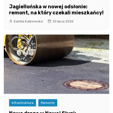
Jagiellońska w nowej odsłonie:
remont, na który czekali mieszkańcy!
Kamila Kalinowska
30 lipca 2026
Infrastruktura
Remonty