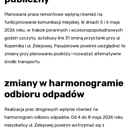
Planowane prace remontowe wpłyną również na
funkcjonowanie komunikacji miejskiej. W dniach 5 i 6 maja
2026 roku, w trakcie porannych i wczesnopopołudniowych
godzin szczytu, autobusy linii 31 ominą przystanki przy ul.
Kopernika i ul. Zelejowej. Pasażerowie powinni uwzględnić te
zmiany przy planowaniu podróży i rozważyć alternatywne
środki transportu.
zmiany w harmonogramie
odbioru odpadów
Realizacja prac drogowych wpłynie również na
harmonogram odbioru odpadów. Od 4 do 8 maja 2026 roku
mieszkańcy ul. Zelejowej powinni wstrzymać się z