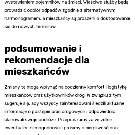
wystawianiem pojemników na śmieci. Właściwe służby będą
prowadzić odbiór odpadów zgodnie z alternatywnym
harmonogramem, a mieszkańcy są proszeni o dostosowanie
się do nowych terminów.
podsumowanie i
rekomendacje dla
mieszkańców
Zmiany te mogą wpłynąć na codzienny komfort i logistykę
mieszkańców oraz użytkowników dróg. W związku z tym
sugeruje się, aby wszyscy zainteresowani śledzili aktualne
informacje o postępie prac drogowych i odpowiednio
planowali swoje podróże. Przepraszamy za wszelkie
ewentualne niedogodności i prosimy o cierpliwość oraz