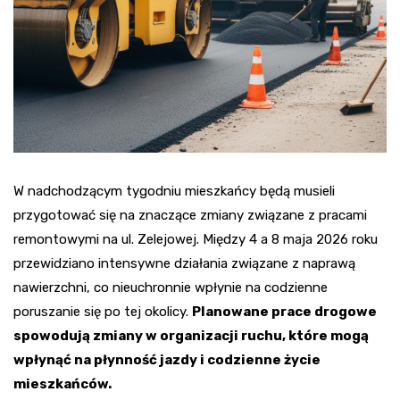
W nadchodzącym tygodniu mieszkańcy będą musieli
przygotować się na znaczące zmiany związane z pracami
remontowymi na ul. Zelejowej. Między 4 a 8 maja 2026 roku
przewidziano intensywne działania związane z naprawą
nawierzchni, co nieuchronnie wpłynie na codzienne
poruszanie się po tej okolicy.
Planowane prace drogowe
spowodują zmiany w organizacji ruchu, które mogą
wpłynąć na płynność jazdy i codzienne życie
mieszkańców.