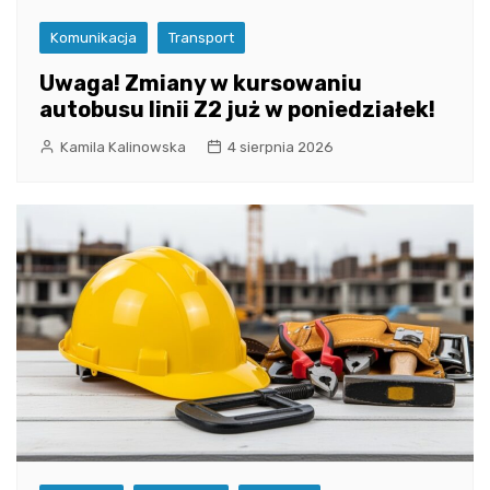
Komunikacja
Transport
Uwaga! Zmiany w kursowaniu
autobusu linii Z2 już w poniedziałek!
Kamila Kalinowska
4 sierpnia 2026