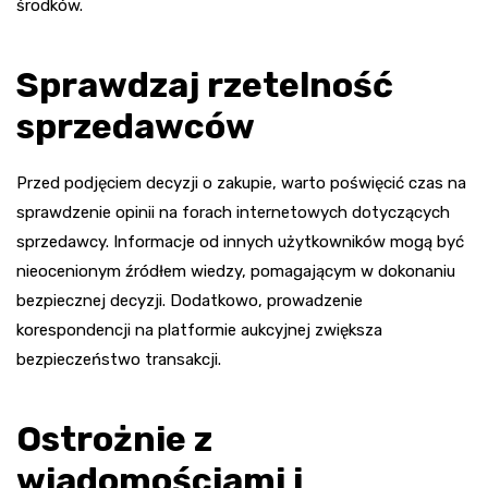
środków.
Sprawdzaj rzetelność
sprzedawców
Przed podjęciem decyzji o zakupie, warto poświęcić czas na
sprawdzenie opinii na forach internetowych dotyczących
sprzedawcy. Informacje od innych użytkowników mogą być
nieocenionym źródłem wiedzy, pomagającym w dokonaniu
bezpiecznej decyzji. Dodatkowo, prowadzenie
korespondencji na platformie aukcyjnej zwiększa
bezpieczeństwo transakcji.
Ostrożnie z
wiadomościami i