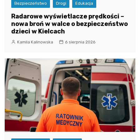
Bezpieczeństwo
Drogi
Edukacja
Radarowe wyświetlacze prędkości –
nowa broń w walce o bezpieczeństwo
dzieci w Kielcach
Kamila Kalinowska
6 sierpnia 2026