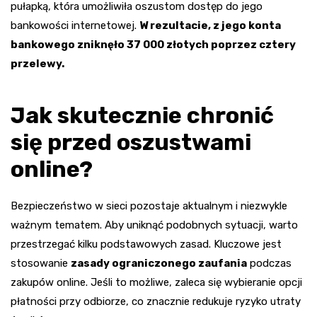
pułapką, która umożliwiła oszustom dostęp do jego
bankowości internetowej.
W rezultacie, z jego konta
bankowego zniknęło 37 000 złotych poprzez cztery
przelewy.
Jak skutecznie chronić
się przed oszustwami
online?
Bezpieczeństwo w sieci pozostaje aktualnym i niezwykle
ważnym tematem. Aby uniknąć podobnych sytuacji, warto
przestrzegać kilku podstawowych zasad. Kluczowe jest
stosowanie
zasady ograniczonego zaufania
podczas
zakupów online. Jeśli to możliwe, zaleca się wybieranie opcji
płatności przy odbiorze, co znacznie redukuje ryzyko utraty