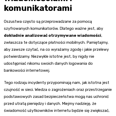
komunikatorami
Oszustwa często są przeprowadzane za pomocą
szyfrowanych komunikatorów. Dlatego ważne jest, aby
dokładnie analizować otrzymywane wiadomości
,
zwłaszcza te dotyczące płatności mobilnych. Pamiętajmy,
aby zawsze czytać, na co wyrażamy zgodę i jakie przelewy
potwierdzamy. Niezwykle istotne jest, by nigdy nie
udostępniać nikomu swoich danych logowania do
bankowości internetowej.
Tego rodzaju incydenty przypominają nam, jak istotna jest
czujność w sieci. Wiedza o zagrożeniach oraz przestrzeganie
podstawowych zasad bezpieczeństwa mogą nas uchronić
przed utratą pieniędzy i danych. Miejmy nadzieję, że
świadomość użytkowników internetu będzie się zwiększać,