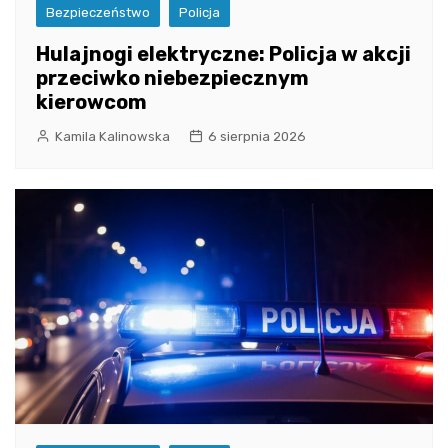
Bezpieczeństwo
Policja
Hulajnogi elektryczne: Policja w akcji
przeciwko niebezpiecznym
kierowcom
Kamila Kalinowska
6 sierpnia 2026