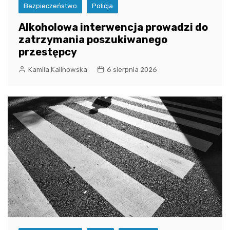
Bezpieczeństwo
Policja
Alkoholowa interwencja prowadzi do
zatrzymania poszukiwanego
przestępcy
Kamila Kalinowska
6 sierpnia 2026