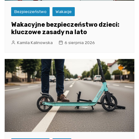
Bezpieczeństwo
Wakacje
Wakacyjne bezpieczeństwo dzieci:
kluczowe zasady na lato
Kamila Kalinowska
6 sierpnia 2026