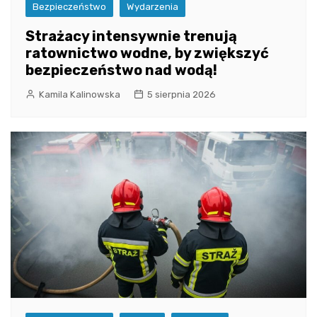
Bezpieczeństwo
Wydarzenia
Strażacy intensywnie trenują
ratownictwo wodne, by zwiększyć
bezpieczeństwo nad wodą!
Kamila Kalinowska
5 sierpnia 2026