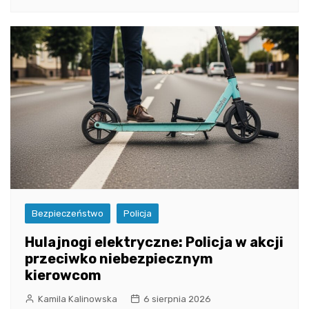
Bezpieczeństwo
Policja
Hulajnogi elektryczne: Policja w akcji
przeciwko niebezpiecznym
kierowcom
Kamila Kalinowska
6 sierpnia 2026