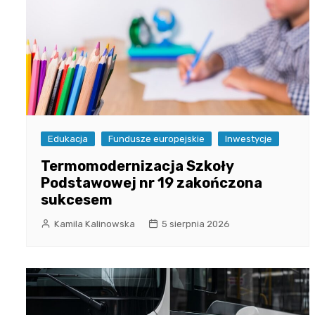
Edukacja
Fundusze europejskie
Inwestycje
Termomodernizacja Szkoły
Podstawowej nr 19 zakończona
sukcesem
Kamila Kalinowska
5 sierpnia 2026