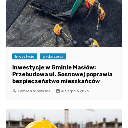
Inwestycje
Wydarzenia
Inwestycje w Gminie Masłów:
Przebudowa ul. Sosnowej poprawia
bezpieczeństwo mieszkańców
Kamila Kalinowska
4 sierpnia 2026