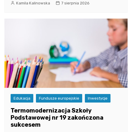
Kamila Kalinowska
7 sierpnia 2026
Edukacja
Fundusze europejskie
Inwestycje
Termomodernizacja Szkoły
Podstawowej nr 19 zakończona
sukcesem