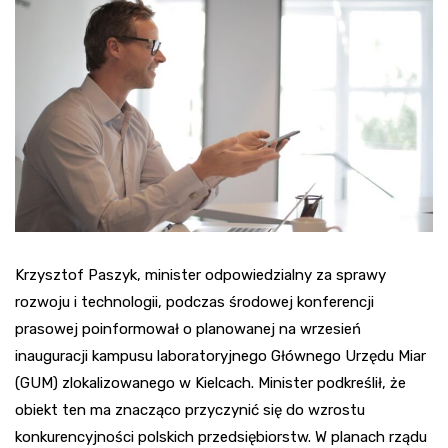
Krzysztof Paszyk, minister odpowiedzialny za sprawy
rozwoju i technologii, podczas środowej konferencji
prasowej poinformował o planowanej na wrzesień
inauguracji kampusu laboratoryjnego Głównego Urzędu Miar
(GUM) zlokalizowanego w Kielcach. Minister podkreślił, że
obiekt ten ma znacząco przyczynić się do wzrostu
konkurencyjności polskich przedsiębiorstw. W planach rządu