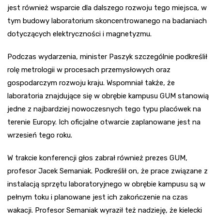
jest również wsparcie dla dalszego rozwoju tego miejsca, w
tym budowy laboratorium skoncentrowanego na badaniach
dotyczących elektryczności i magnetyzmu.
Podczas wydarzenia, minister Paszyk szczególnie podkreślił
rolę metrologii w procesach przemysłowych oraz
gospodarczym rozwoju kraju. Wspomniał także, że
laboratoria znajdujące się w obrębie kampusu GUM stanowią
jedne z najbardziej nowoczesnych tego typu placówek na
terenie Europy. Ich oficjalne otwarcie zaplanowane jest na
wrzesień tego roku.
W trakcie konferencji głos zabrał również prezes GUM,
profesor Jacek Semaniak. Podkreślił on, że prace związane z
instalacją sprzętu laboratoryjnego w obrębie kampusu są w
pełnym toku i planowane jest ich zakończenie na czas
wakacji. Profesor Semaniak wyraził też nadzieję, że kielecki