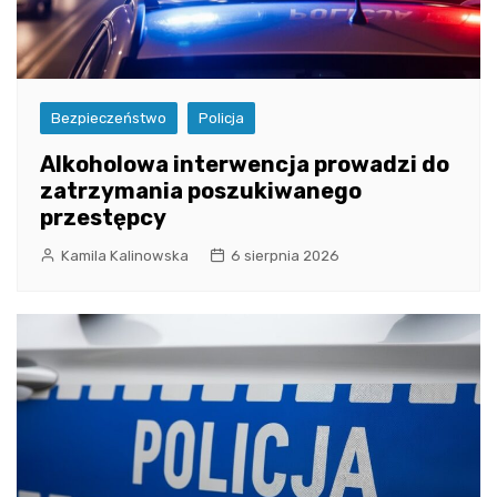
Bezpieczeństwo
Policja
Alkoholowa interwencja prowadzi do
zatrzymania poszukiwanego
przestępcy
Kamila Kalinowska
6 sierpnia 2026