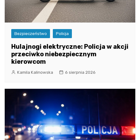
Bezpieczeństwo
Policja
Hulajnogi elektryczne: Policja w akcji
przeciwko niebezpiecznym
kierowcom
Kamila Kalinowska
6 sierpnia 2026