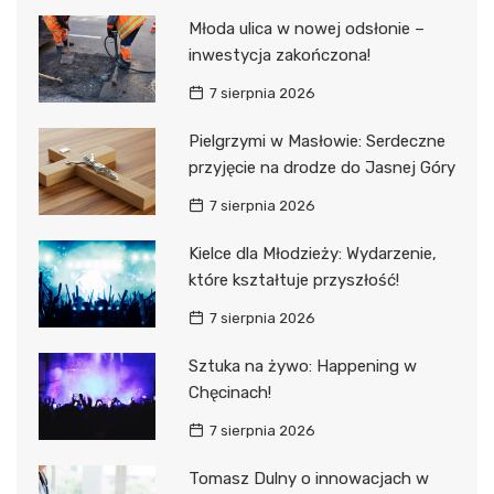
Młoda ulica w nowej odsłonie –
inwestycja zakończona!
7 sierpnia 2026
Pielgrzymi w Masłowie: Serdeczne
przyjęcie na drodze do Jasnej Góry
7 sierpnia 2026
Kielce dla Młodzieży: Wydarzenie,
które kształtuje przyszłość!
7 sierpnia 2026
Sztuka na żywo: Happening w
Chęcinach!
7 sierpnia 2026
Tomasz Dulny o innowacjach w