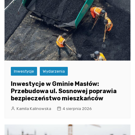
Inwestycje
Wydarzenia
Inwestycje w Gminie Masłów:
Przebudowa ul. Sosnowej poprawia
bezpieczeństwo mieszkańców
Kamila Kalinowska
4 sierpnia 2026