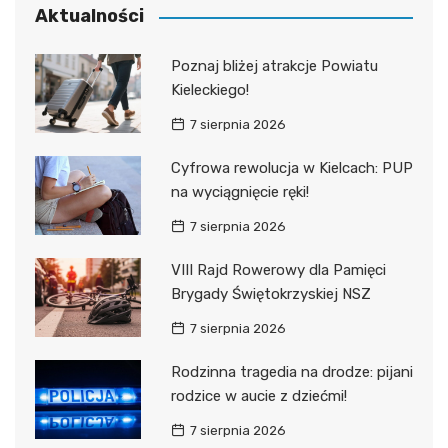
Aktualności
Poznaj bliżej atrakcje Powiatu
Kieleckiego!
7 sierpnia 2026
Cyfrowa rewolucja w Kielcach: PUP
na wyciągnięcie ręki!
7 sierpnia 2026
VIII Rajd Rowerowy dla Pamięci
Brygady Świętokrzyskiej NSZ
7 sierpnia 2026
Rodzinna tragedia na drodze: pijani
rodzice w aucie z dziećmi!
7 sierpnia 2026